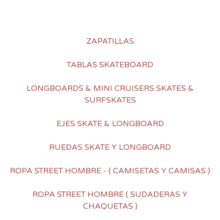
ZAPATILLAS
TABLAS SKATEBOARD
LONGBOARDS & MINI CRUISERS SKATES &
SURFSKATES
EJES SKATE & LONGBOARD
RUEDAS SKATE Y LONGBOARD
ROPA STREET HOMBRE - ( CAMISETAS Y CAMISAS )
ROPA STREET HOMBRE ( SUDADERAS Y
CHAQUETAS )