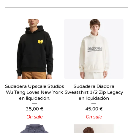
Sudadera Upscale Studios
Sudadera Diadora
Wu Tang Loves New York
Sweatshirt 1/2 Zip Legacy
en liquidación.
en liquidación
35,00
€
45,00
€
On sale
On sale