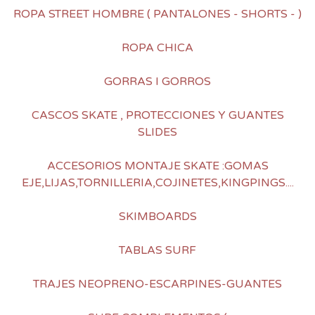
ROPA STREET HOMBRE ( PANTALONES - SHORTS - )
ROPA CHICA
GORRAS I GORROS
CASCOS SKATE , PROTECCIONES Y GUANTES
SLIDES
ACCESORIOS MONTAJE SKATE :GOMAS
EJE,LIJAS,TORNILLERIA,COJINETES,KINGPINGS....
SKIMBOARDS
TABLAS SURF
TRAJES NEOPRENO-ESCARPINES-GUANTES