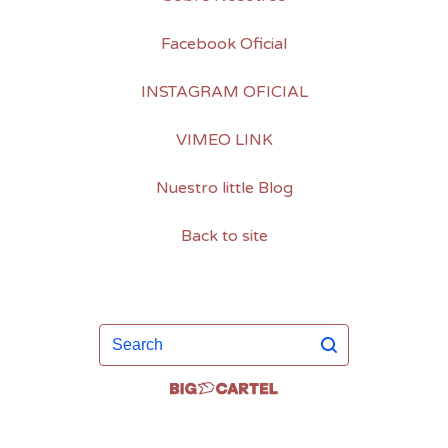
Facebook Oficial
INSTAGRAM OFICIAL
VIMEO LINK
Nuestro little Blog
Back to site
Search