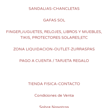
SANDALIAS-CHANCLETAS
GAFAS SOL
FINGER,JUGUETES, RELOJES, LIBROS Y MUEBLES,
TIKIS, PROTECTORES SOLARES,ETC
ZONA LIQUIDACION-OUTLET-ZURRASPAS
PAGO A CUENTA / TARJETA REGALO
TIENDA FISICA-CONTACTO
Condiciones de Venta
Sobre Nosotros