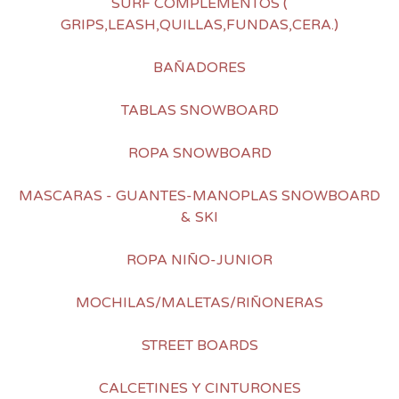
SURF COMPLEMENTOS (
GRIPS,LEASH,QUILLAS,FUNDAS,CERA.)
BAÑADORES
TABLAS SNOWBOARD
ROPA SNOWBOARD
MASCARAS - GUANTES-MANOPLAS SNOWBOARD
& SKI
ROPA NIÑO-JUNIOR
MOCHILAS/MALETAS/RIÑONERAS
STREET BOARDS
CALCETINES Y CINTURONES