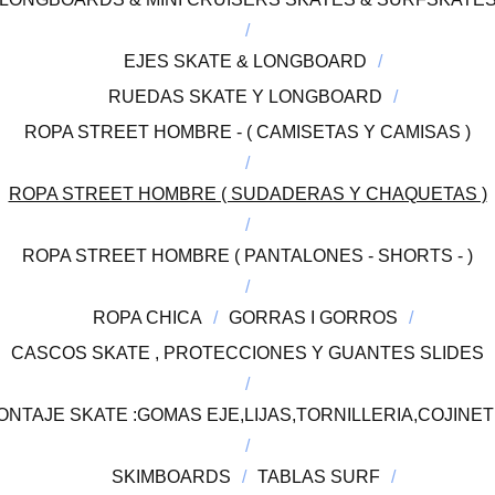
EJES SKATE & LONGBOARD
RUEDAS SKATE Y LONGBOARD
ROPA STREET HOMBRE - ( CAMISETAS Y CAMISAS )
ROPA STREET HOMBRE ( SUDADERAS Y CHAQUETAS )
ROPA STREET HOMBRE ( PANTALONES - SHORTS - )
ROPA CHICA
GORRAS I GORROS
CASCOS SKATE , PROTECCIONES Y GUANTES SLIDES
TAJE SKATE :GOMAS EJE,LIJAS,TORNILLERIA,COJINETE
SKIMBOARDS
TABLAS SURF