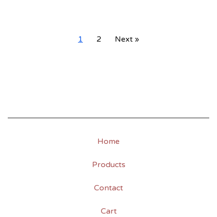
1
2
Next »
Home
Products
Contact
Cart