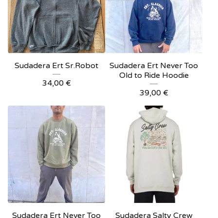
Sudadera Ert Sr.Robot
Sudadera Ert Never Too
Old to Ride Hoodie
34,00
€
39,00
€
Sudadera Ert Never Too
Sudadera Salty Crew