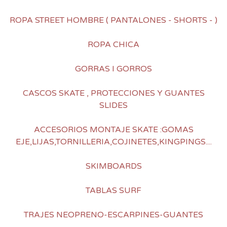
ROPA STREET HOMBRE ( PANTALONES - SHORTS - )
ROPA CHICA
GORRAS I GORROS
CASCOS SKATE , PROTECCIONES Y GUANTES
SLIDES
ACCESORIOS MONTAJE SKATE :GOMAS
EJE,LIJAS,TORNILLERIA,COJINETES,KINGPINGS....
SKIMBOARDS
TABLAS SURF
TRAJES NEOPRENO-ESCARPINES-GUANTES