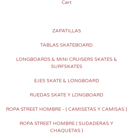
Cart
ZAPATILLAS
TABLAS SKATEBOARD
LONGBOARDS & MINI CRUISERS SKATES &
SURFSKATES
EJES SKATE & LONGBOARD
RUEDAS SKATE Y LONGBOARD
ROPA STREET HOMBRE - ( CAMISETAS Y CAMISAS )
ROPA STREET HOMBRE ( SUDADERAS Y
CHAQUETAS )