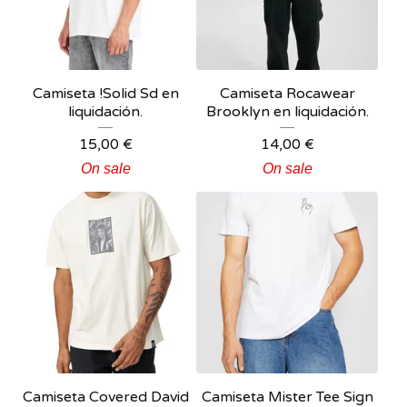
Camiseta !Solid Sd en
Camiseta Rocawear
liquidación.
Brooklyn en liquidación.
15,00
€
14,00
€
On sale
On sale
Camiseta Covered David
Camiseta Mister Tee Sign