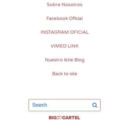
Sobre Nosotros
Facebook Oficial
INSTAGRAM OFICIAL
VIMEO LINK
Nuestro little Blog
Back to site
Search