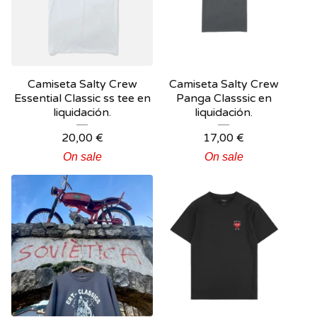
Camiseta Salty Crew
Camiseta Salty Crew
Essential Classic ss tee en
Panga Classsic en
liquidación.
liquidación.
20,00
€
17,00
€
On sale
On sale