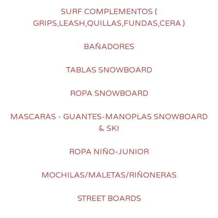
SURF COMPLEMENTOS (
GRIPS,LEASH,QUILLAS,FUNDAS,CERA.)
BAÑADORES
TABLAS SNOWBOARD
ROPA SNOWBOARD
MASCARAS - GUANTES-MANOPLAS SNOWBOARD
& SKI
ROPA NIÑO-JUNIOR
MOCHILAS/MALETAS/RIÑONERAS
STREET BOARDS