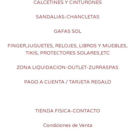
CALCETINES Y CINTURONES
SANDALIAS-CHANCLETAS
GAFAS SOL
FINGER,JUGUETES, RELOJES, LIBROS Y MUEBLES,
TIKIS, PROTECTORES SOLARES,ETC
ZONA LIQUIDACION-OUTLET-ZURRASPAS
PAGO A CUENTA / TARJETA REGALO
TIENDA FISICA-CONTACTO
Condiciones de Venta