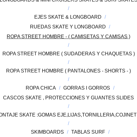
EJES SKATE & LONGBOARD
RUEDAS SKATE Y LONGBOARD
ROPA STREET HOMBRE - ( CAMISETAS Y CAMISAS )
ROPA STREET HOMBRE ( SUDADERAS Y CHAQUETAS )
ROPA STREET HOMBRE ( PANTALONES - SHORTS - )
ROPA CHICA
GORRAS I GORROS
CASCOS SKATE , PROTECCIONES Y GUANTES SLIDES
TAJE SKATE :GOMAS EJE,LIJAS,TORNILLERIA,COJINETE
SKIMBOARDS
TABLAS SURF