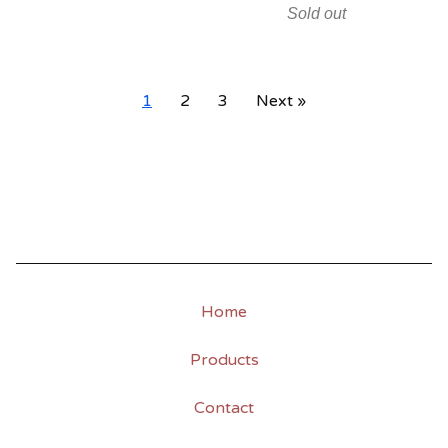
Sold out
1
2
3
Next »
Home
Products
Contact