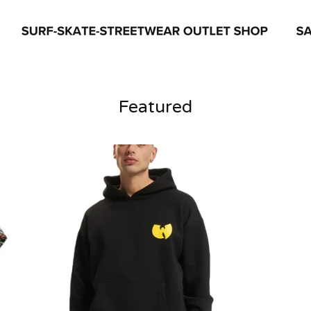
Featured