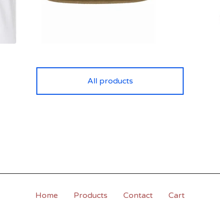
All products
Home
Products
Contact
Cart