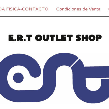
DA FISICA-CONTACTO
Condiciones de Venta