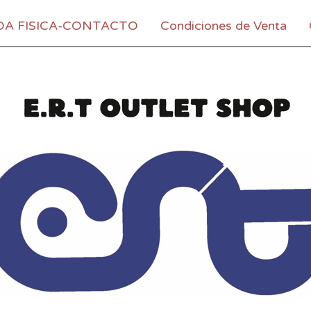
DA FISICA-CONTACTO
Condiciones de Venta