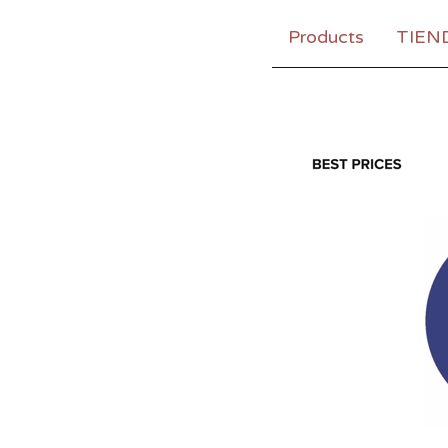
Products
TIEN