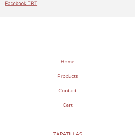
Facebook ERT
Home
Products
Contact
Cart
ZAPATILLAS