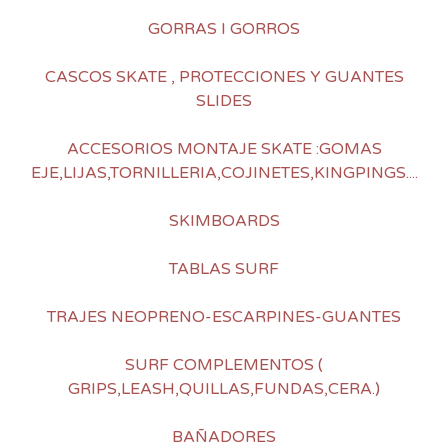
GORRAS I GORROS
CASCOS SKATE , PROTECCIONES Y GUANTES
SLIDES
ACCESORIOS MONTAJE SKATE :GOMAS
EJE,LIJAS,TORNILLERIA,COJINETES,KINGPINGS....
SKIMBOARDS
TABLAS SURF
TRAJES NEOPRENO-ESCARPINES-GUANTES
SURF COMPLEMENTOS (
GRIPS,LEASH,QUILLAS,FUNDAS,CERA.)
BAÑADORES