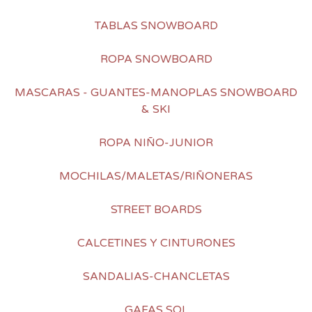
TABLAS SNOWBOARD
ROPA SNOWBOARD
MASCARAS - GUANTES-MANOPLAS SNOWBOARD
& SKI
ROPA NIÑO-JUNIOR
MOCHILAS/MALETAS/RIÑONERAS
STREET BOARDS
CALCETINES Y CINTURONES
SANDALIAS-CHANCLETAS
GAFAS SOL