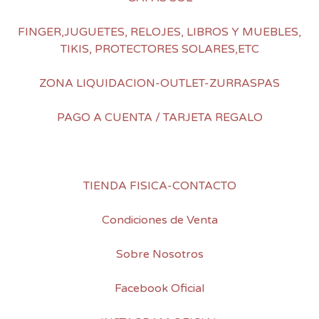
FINGER,JUGUETES, RELOJES, LIBROS Y MUEBLES,
TIKIS, PROTECTORES SOLARES,ETC
ZONA LIQUIDACION-OUTLET-ZURRASPAS
PAGO A CUENTA / TARJETA REGALO
TIENDA FISICA-CONTACTO
Condiciones de Venta
Sobre Nosotros
Facebook Oficial