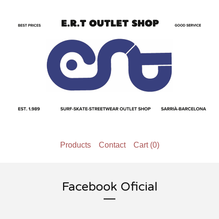
Products
Contact
Cart (
0
)
Facebook Oficial