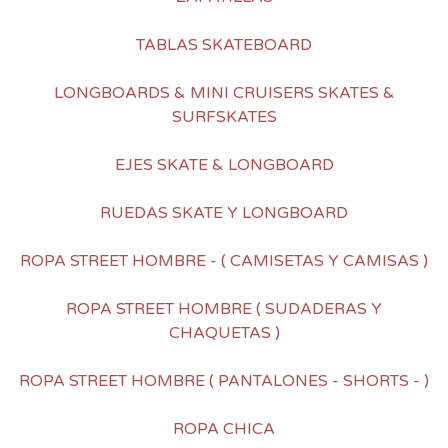
TABLAS SKATEBOARD
LONGBOARDS & MINI CRUISERS SKATES &
SURFSKATES
EJES SKATE & LONGBOARD
RUEDAS SKATE Y LONGBOARD
ROPA STREET HOMBRE - ( CAMISETAS Y CAMISAS )
ROPA STREET HOMBRE ( SUDADERAS Y
CHAQUETAS )
ROPA STREET HOMBRE ( PANTALONES - SHORTS - )
ROPA CHICA