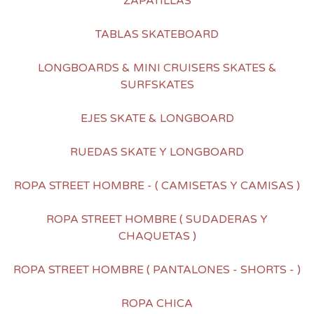
ZAPATILLAS
TABLAS SKATEBOARD
LONGBOARDS & MINI CRUISERS SKATES &
SURFSKATES
EJES SKATE & LONGBOARD
RUEDAS SKATE Y LONGBOARD
ROPA STREET HOMBRE - ( CAMISETAS Y CAMISAS )
ROPA STREET HOMBRE ( SUDADERAS Y
CHAQUETAS )
ROPA STREET HOMBRE ( PANTALONES - SHORTS - )
ROPA CHICA