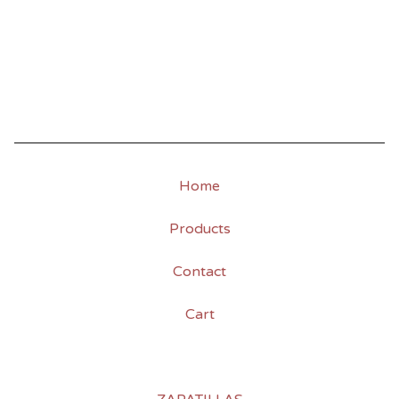
Home
Products
Contact
Cart