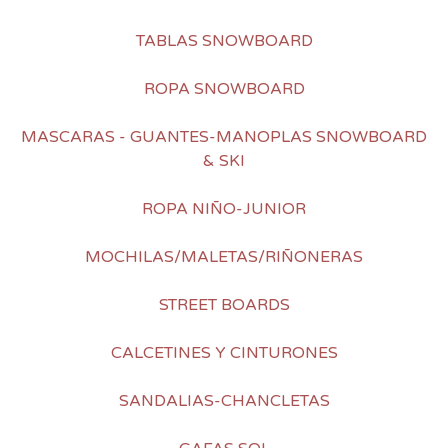
TABLAS SNOWBOARD
ROPA SNOWBOARD
MASCARAS - GUANTES-MANOPLAS SNOWBOARD
& SKI
ROPA NIÑO-JUNIOR
MOCHILAS/MALETAS/RIÑONERAS
STREET BOARDS
CALCETINES Y CINTURONES
SANDALIAS-CHANCLETAS