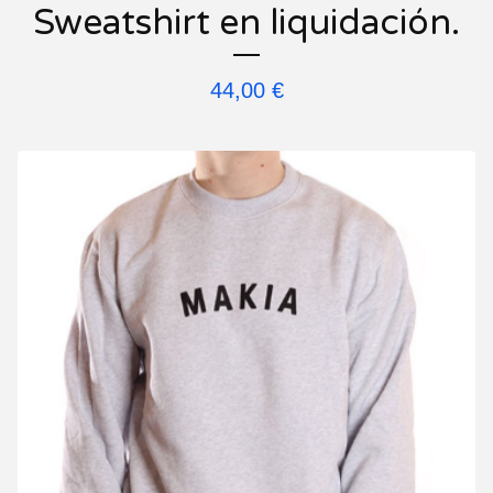
Sweatshirt en liquidación.
44,00
€