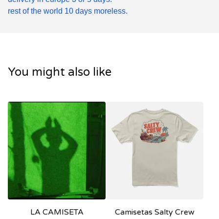
rest of the world 10 days moreless.
You might also like
LA CAMISETA
Camisetas Salty Crew