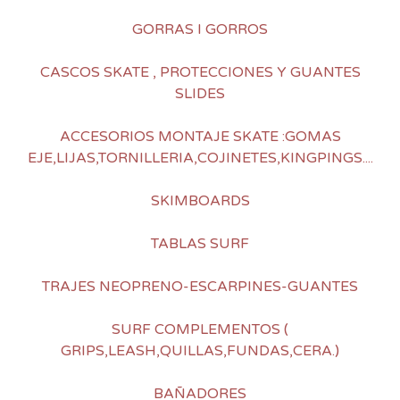
GORRAS I GORROS
CASCOS SKATE , PROTECCIONES Y GUANTES
SLIDES
ACCESORIOS MONTAJE SKATE :GOMAS
EJE,LIJAS,TORNILLERIA,COJINETES,KINGPINGS....
SKIMBOARDS
TABLAS SURF
TRAJES NEOPRENO-ESCARPINES-GUANTES
SURF COMPLEMENTOS (
GRIPS,LEASH,QUILLAS,FUNDAS,CERA.)
BAÑADORES