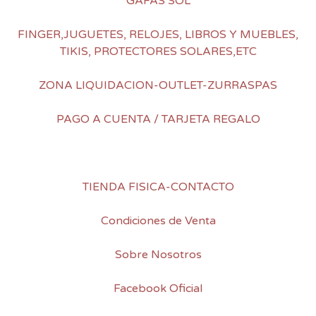
GAFAS SOL
FINGER,JUGUETES, RELOJES, LIBROS Y MUEBLES,
TIKIS, PROTECTORES SOLARES,ETC
ZONA LIQUIDACION-OUTLET-ZURRASPAS
PAGO A CUENTA / TARJETA REGALO
TIENDA FISICA-CONTACTO
Condiciones de Venta
Sobre Nosotros
Facebook Oficial