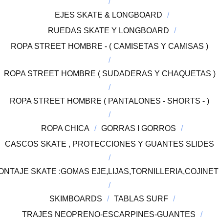
EJES SKATE & LONGBOARD
RUEDAS SKATE Y LONGBOARD
ROPA STREET HOMBRE - ( CAMISETAS Y CAMISAS )
ROPA STREET HOMBRE ( SUDADERAS Y CHAQUETAS )
ROPA STREET HOMBRE ( PANTALONES - SHORTS - )
ROPA CHICA
GORRAS I GORROS
CASCOS SKATE , PROTECCIONES Y GUANTES SLIDES
TAJE SKATE :GOMAS EJE,LIJAS,TORNILLERIA,COJINETE
SKIMBOARDS
TABLAS SURF
TRAJES NEOPRENO-ESCARPINES-GUANTES