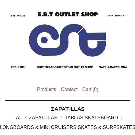
Products
Contact
Cart (
0
)
ZAPATILLAS
All
ZAPATILLAS
TABLAS SKATEBOARD
LONGBOARDS & MINI CRUISERS SKATES & SURFSKATE