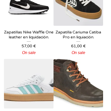
Zapatillas Nike Waffle One
Zapatilla Cariuma Catiba
leather en liquidación.
Pro en liquiación.
57,00
€
61,00
€
On sale
On sale