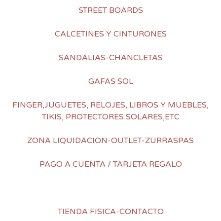
STREET BOARDS
CALCETINES Y CINTURONES
SANDALIAS-CHANCLETAS
GAFAS SOL
FINGER,JUGUETES, RELOJES, LIBROS Y MUEBLES,
TIKIS, PROTECTORES SOLARES,ETC
ZONA LIQUIDACION-OUTLET-ZURRASPAS
PAGO A CUENTA / TARJETA REGALO
TIENDA FISICA-CONTACTO