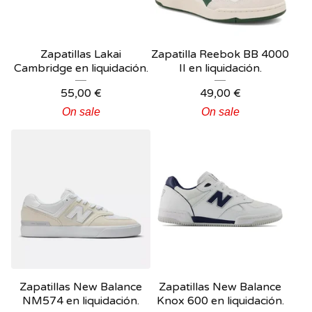
Zapatillas Lakai
Zapatilla Reebok BB 4000
Cambridge en liquidación.
II en liquidación.
55,00
€
49,00
€
On sale
On sale
Zapatillas New Balance
Zapatillas New Balance
NM574 en liquidación.
Knox 600 en liquidación.