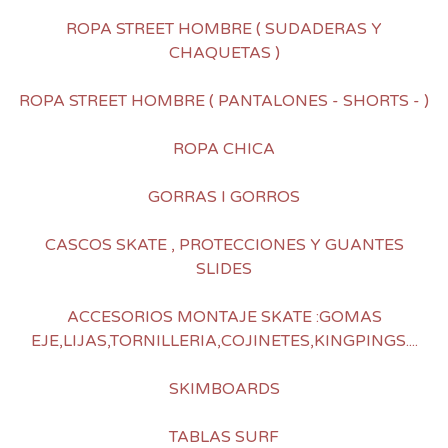
ROPA STREET HOMBRE ( SUDADERAS Y
CHAQUETAS )
ROPA STREET HOMBRE ( PANTALONES - SHORTS - )
ROPA CHICA
GORRAS I GORROS
CASCOS SKATE , PROTECCIONES Y GUANTES
SLIDES
ACCESORIOS MONTAJE SKATE :GOMAS
EJE,LIJAS,TORNILLERIA,COJINETES,KINGPINGS....
SKIMBOARDS
TABLAS SURF