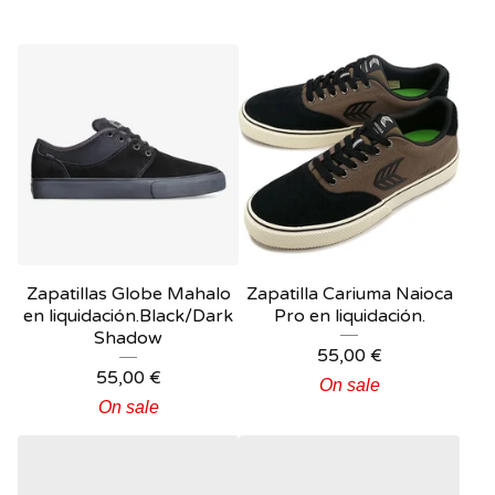
Zapatillas Globe Mahalo
Zapatilla Cariuma Naioca
en liquidación.Black/Dark
Pro en liquidación.
Shadow
55,00
€
55,00
€
On sale
On sale