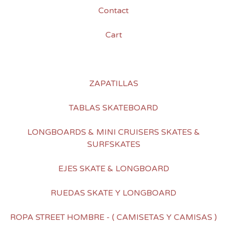
Contact
Cart
ZAPATILLAS
TABLAS SKATEBOARD
LONGBOARDS & MINI CRUISERS SKATES &
SURFSKATES
EJES SKATE & LONGBOARD
RUEDAS SKATE Y LONGBOARD
ROPA STREET HOMBRE - ( CAMISETAS Y CAMISAS )