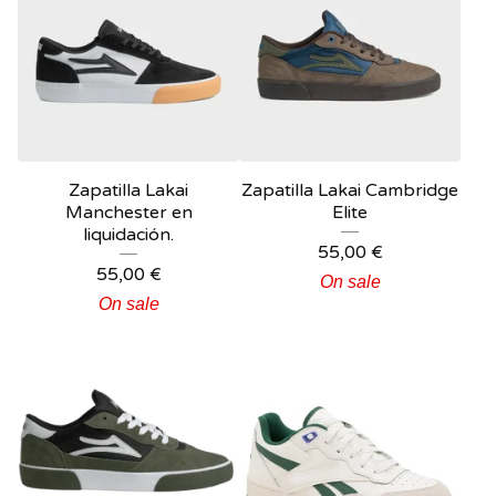
Zapatilla Lakai
Zapatilla Lakai Cambridge
Manchester en
Elite
liquidación.
55,00
€
55,00
€
On sale
On sale