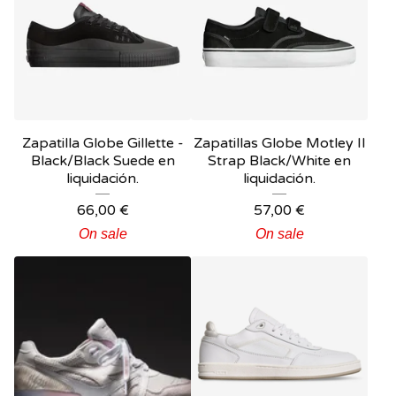
Zapatilla Globe Gillette -
Zapatillas Globe Motley II
Black/Black Suede en
Strap Black/White en
liquidación.
liquidación.
66,00
€
57,00
€
On sale
On sale