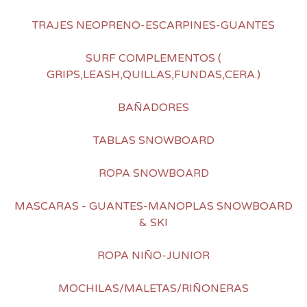
TRAJES NEOPRENO-ESCARPINES-GUANTES
SURF COMPLEMENTOS (
GRIPS,LEASH,QUILLAS,FUNDAS,CERA.)
BAÑADORES
TABLAS SNOWBOARD
ROPA SNOWBOARD
MASCARAS - GUANTES-MANOPLAS SNOWBOARD
& SKI
ROPA NIÑO-JUNIOR
MOCHILAS/MALETAS/RIÑONERAS