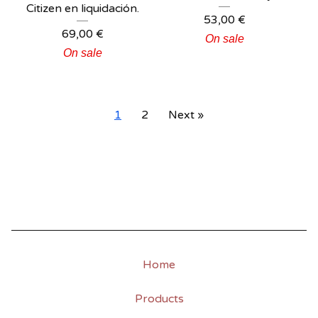
Citizen en liquidación.
53,00
€
69,00
€
On sale
On sale
1
2
Next »
Home
Products