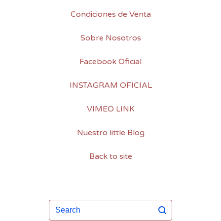
Condiciones de Venta
Sobre Nosotros
Facebook Oficial
INSTAGRAM OFICIAL
VIMEO LINK
Nuestro little Blog
Back to site
Search