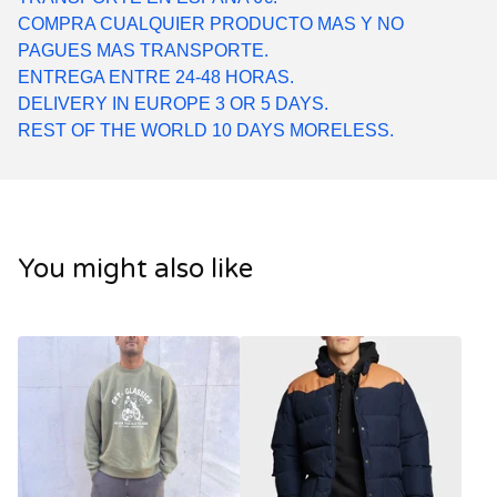
COMPRA CUALQUIER PRODUCTO MAS Y NO
PAGUES MAS TRANSPORTE.
ENTREGA ENTRE 24-48 HORAS.
DELIVERY IN EUROPE 3 OR 5 DAYS.
REST OF THE WORLD 10 DAYS MORELESS.
You might also like