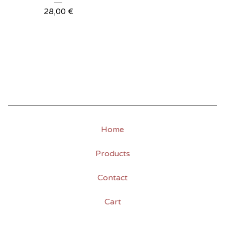
28,00
€
Home
Products
Contact
Cart