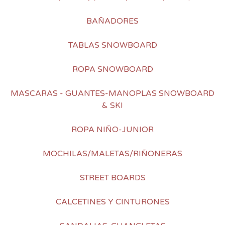
BAÑADORES
TABLAS SNOWBOARD
ROPA SNOWBOARD
MASCARAS - GUANTES-MANOPLAS SNOWBOARD
& SKI
ROPA NIÑO-JUNIOR
MOCHILAS/MALETAS/RIÑONERAS
STREET BOARDS
CALCETINES Y CINTURONES