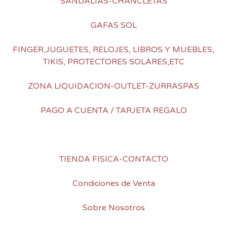
SANDALIAS-CHANCLETAS
GAFAS SOL
FINGER,JUGUETES, RELOJES, LIBROS Y MUEBLES,
TIKIS, PROTECTORES SOLARES,ETC
ZONA LIQUIDACION-OUTLET-ZURRASPAS
PAGO A CUENTA / TARJETA REGALO
TIENDA FISICA-CONTACTO
Condiciones de Venta
Sobre Nosotros