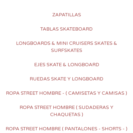
ZAPATILLAS
TABLAS SKATEBOARD
LONGBOARDS & MINI CRUISERS SKATES &
SURFSKATES
EJES SKATE & LONGBOARD
RUEDAS SKATE Y LONGBOARD
ROPA STREET HOMBRE - ( CAMISETAS Y CAMISAS )
ROPA STREET HOMBRE ( SUDADERAS Y
CHAQUETAS )
ROPA STREET HOMBRE ( PANTALONES - SHORTS - )