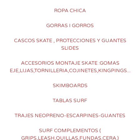
ROPA CHICA
GORRAS I GORROS
CASCOS SKATE , PROTECCIONES Y GUANTES
SLIDES
ACCESORIOS MONTAJE SKATE :GOMAS
EJE,LIJAS,TORNILLERIA,COJINETES,KINGPINGS....
SKIMBOARDS
TABLAS SURF
TRAJES NEOPRENO-ESCARPINES-GUANTES
SURF COMPLEMENTOS (
GRIPS,LEASH,QUILLAS,FUNDAS,CERA.)