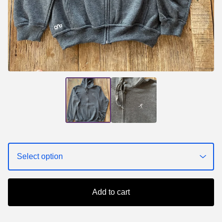
Add to cart