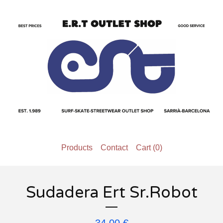
Products
Contact
Cart (
0
)
Sudadera Ert Sr.Robot