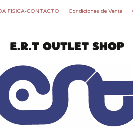
DA FISICA-CONTACTO
Condiciones de Venta