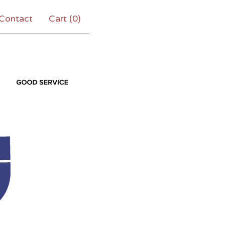
Contact
Cart (
0
)