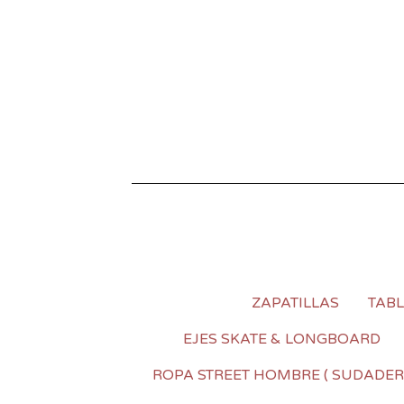
ZAPATILLAS
TAB
EJES SKATE & LONGBOARD
ROPA STREET HOMBRE ( SUDADER