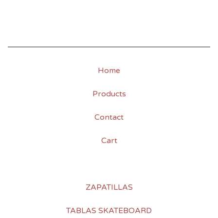
Home
Products
Contact
Cart
ZAPATILLAS
TABLAS SKATEBOARD