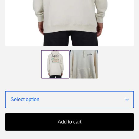
Add to cart