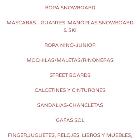
ROPA SNOWBOARD
MASCARAS - GUANTES-MANOPLAS SNOWBOARD
& SKI
ROPA NIÑO-JUNIOR
MOCHILAS/MALETAS/RIÑONERAS
STREET BOARDS
CALCETINES Y CINTURONES
SANDALIAS-CHANCLETAS
GAFAS SOL
FINGER,JUGUETES, RELOJES, LIBROS Y MUEBLES,