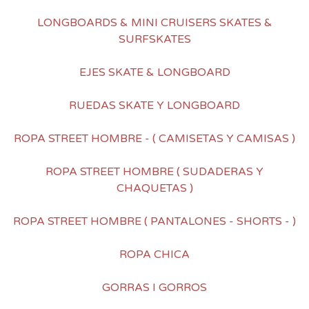
LONGBOARDS & MINI CRUISERS SKATES &
SURFSKATES
EJES SKATE & LONGBOARD
RUEDAS SKATE Y LONGBOARD
ROPA STREET HOMBRE - ( CAMISETAS Y CAMISAS )
ROPA STREET HOMBRE ( SUDADERAS Y
CHAQUETAS )
ROPA STREET HOMBRE ( PANTALONES - SHORTS - )
ROPA CHICA
GORRAS I GORROS