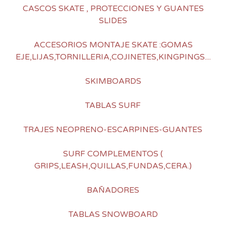
CASCOS SKATE , PROTECCIONES Y GUANTES
SLIDES
ACCESORIOS MONTAJE SKATE :GOMAS
EJE,LIJAS,TORNILLERIA,COJINETES,KINGPINGS....
SKIMBOARDS
TABLAS SURF
TRAJES NEOPRENO-ESCARPINES-GUANTES
SURF COMPLEMENTOS (
GRIPS,LEASH,QUILLAS,FUNDAS,CERA.)
BAÑADORES
TABLAS SNOWBOARD