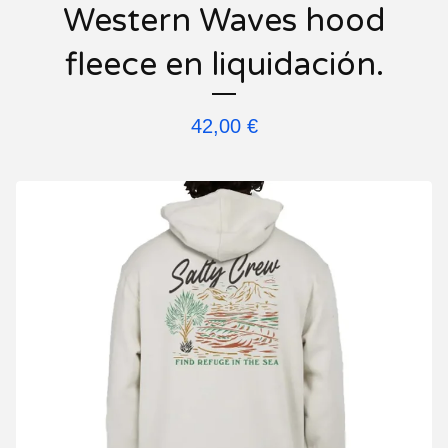
Western Waves hood
fleece en liquidación.
42,00
€