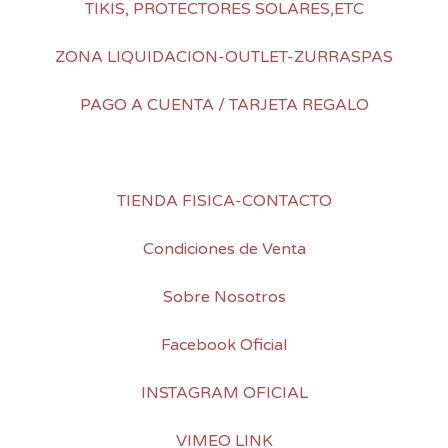
TIKIS, PROTECTORES SOLARES,ETC
ZONA LIQUIDACION-OUTLET-ZURRASPAS
PAGO A CUENTA / TARJETA REGALO
TIENDA FISICA-CONTACTO
Condiciones de Venta
Sobre Nosotros
Facebook Oficial
INSTAGRAM OFICIAL
VIMEO LINK