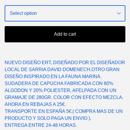
Add to cart
NUEVO DISEÑO ERT, DISEÑADO POR EL DISEÑADOR
LOCAL DE SARRIA DAVID DOMENECH.OTRO GRAN
DISEÑO INSPIRADO EN LA FAUNA MARINA.
SUDADERA DE CAPUCHA FABRICADA CON 80%
ALGODON Y 20% POLIESTER, AFELPADA CON UN
GRAMAJE DE 280GR. COLOR CON EFECTO MEZCLA.
AHORA EN REBAJAS A 25€.
TRANSPORTE EN ESPAÑA 5€.( COMPRA MAS DE UN
PRODUCTO Y SOLO PAGA UN ENVIO ).
ENTREGA ENTRE 24-48 HORAS.