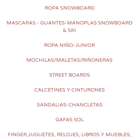
ROPA SNOWBOARD
MASCARAS - GUANTES-MANOPLAS SNOWBOARD
& SKI
ROPA NIÑO-JUNIOR
MOCHILAS/MALETAS/RIÑONERAS
STREET BOARDS
CALCETINES Y CINTURONES
SANDALIAS-CHANCLETAS
GAFAS SOL
FINGER,JUGUETES, RELOJES, LIBROS Y MUEBLES,