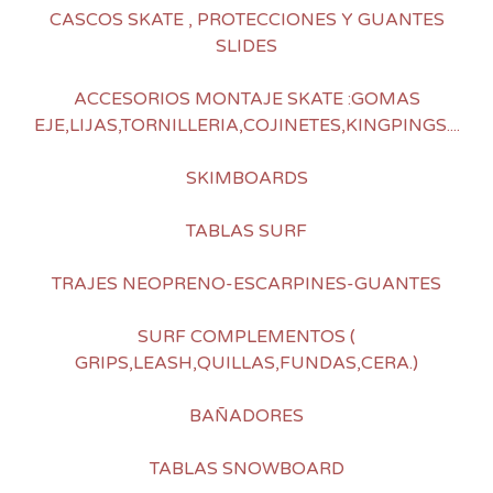
CASCOS SKATE , PROTECCIONES Y GUANTES
SLIDES
ACCESORIOS MONTAJE SKATE :GOMAS
EJE,LIJAS,TORNILLERIA,COJINETES,KINGPINGS....
SKIMBOARDS
TABLAS SURF
TRAJES NEOPRENO-ESCARPINES-GUANTES
SURF COMPLEMENTOS (
GRIPS,LEASH,QUILLAS,FUNDAS,CERA.)
BAÑADORES
TABLAS SNOWBOARD