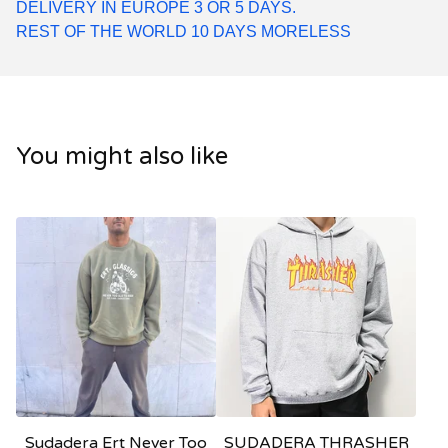
DELIVERY IN EUROPE 3 OR 5 DAYS.
REST OF THE WORLD 10 DAYS MORELESS
You might also like
Sudadera Ert Never Too
SUDADERA THRASHER