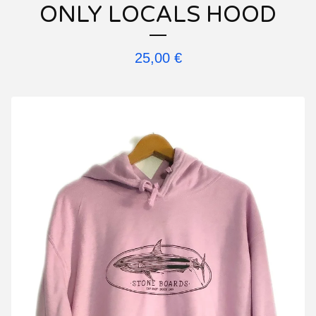
ONLY LOCALS HOOD
25,00
€