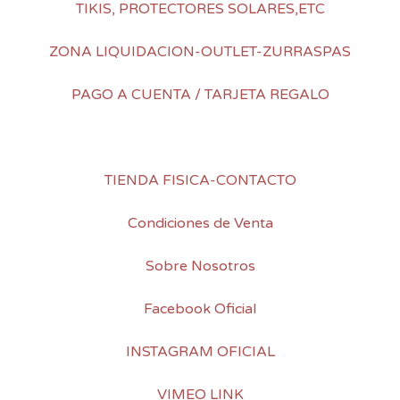
TIKIS, PROTECTORES SOLARES,ETC
ZONA LIQUIDACION-OUTLET-ZURRASPAS
PAGO A CUENTA / TARJETA REGALO
TIENDA FISICA-CONTACTO
Condiciones de Venta
Sobre Nosotros
Facebook Oficial
INSTAGRAM OFICIAL
VIMEO LINK