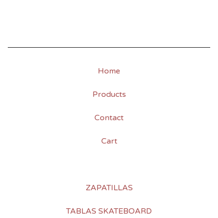
Home
Products
Contact
Cart
ZAPATILLAS
TABLAS SKATEBOARD