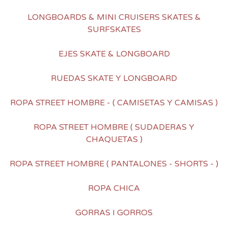
LONGBOARDS & MINI CRUISERS SKATES &
SURFSKATES
EJES SKATE & LONGBOARD
RUEDAS SKATE Y LONGBOARD
ROPA STREET HOMBRE - ( CAMISETAS Y CAMISAS )
ROPA STREET HOMBRE ( SUDADERAS Y
CHAQUETAS )
ROPA STREET HOMBRE ( PANTALONES - SHORTS - )
ROPA CHICA
GORRAS I GORROS