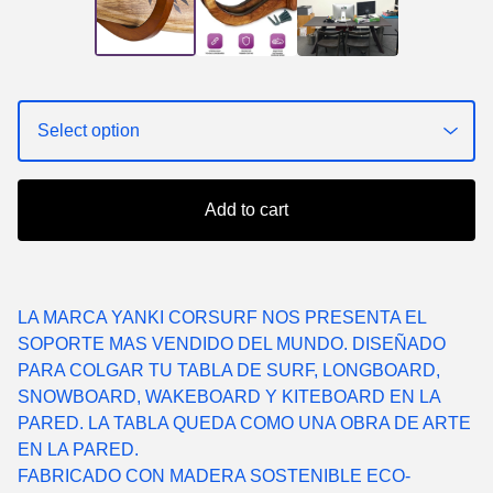
Add to cart
LA MARCA YANKI CORSURF NOS PRESENTA EL
SOPORTE MAS VENDIDO DEL MUNDO. DISEÑADO
PARA COLGAR TU TABLA DE SURF, LONGBOARD,
SNOWBOARD, WAKEBOARD Y KITEBOARD EN LA
PARED. LA TABLA QUEDA COMO UNA OBRA DE ARTE
EN LA PARED.
FABRICADO CON MADERA SOSTENIBLE ECO-