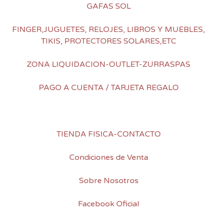
GAFAS SOL
FINGER,JUGUETES, RELOJES, LIBROS Y MUEBLES,
TIKIS, PROTECTORES SOLARES,ETC
ZONA LIQUIDACION-OUTLET-ZURRASPAS
PAGO A CUENTA / TARJETA REGALO
TIENDA FISICA-CONTACTO
Condiciones de Venta
Sobre Nosotros
Facebook Oficial