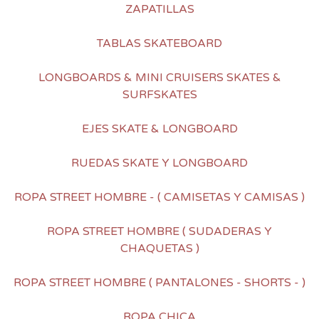
ZAPATILLAS
TABLAS SKATEBOARD
LONGBOARDS & MINI CRUISERS SKATES &
SURFSKATES
EJES SKATE & LONGBOARD
RUEDAS SKATE Y LONGBOARD
ROPA STREET HOMBRE - ( CAMISETAS Y CAMISAS )
ROPA STREET HOMBRE ( SUDADERAS Y
CHAQUETAS )
ROPA STREET HOMBRE ( PANTALONES - SHORTS - )
ROPA CHICA