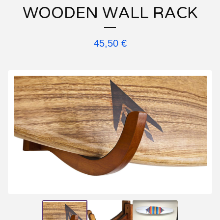
WOODEN WALL RACK
45,50
€