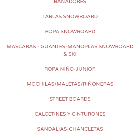
BAÑADORES
TABLAS SNOWBOARD
ROPA SNOWBOARD
MASCARAS - GUANTES-MANOPLAS SNOWBOARD
& SKI
ROPA NIÑO-JUNIOR
MOCHILAS/MALETAS/RIÑONERAS
STREET BOARDS
CALCETINES Y CINTURONES
SANDALIAS-CHANCLETAS