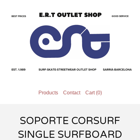
Products
Contact
Cart (
0
)
SOPORTE CORSURF
SINGLE SURFBOARD