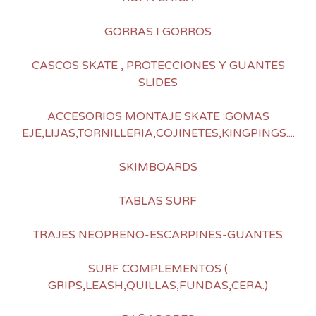
GORRAS I GORROS
CASCOS SKATE , PROTECCIONES Y GUANTES
SLIDES
ACCESORIOS MONTAJE SKATE :GOMAS
EJE,LIJAS,TORNILLERIA,COJINETES,KINGPINGS....
SKIMBOARDS
TABLAS SURF
TRAJES NEOPRENO-ESCARPINES-GUANTES
SURF COMPLEMENTOS (
GRIPS,LEASH,QUILLAS,FUNDAS,CERA.)