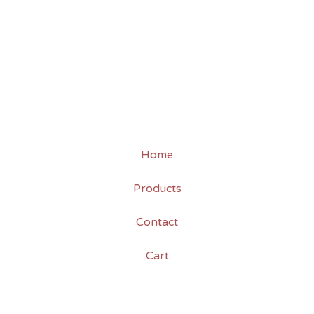
Home
Products
Contact
Cart