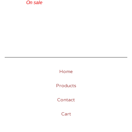
On sale
Home
Products
Contact
Cart