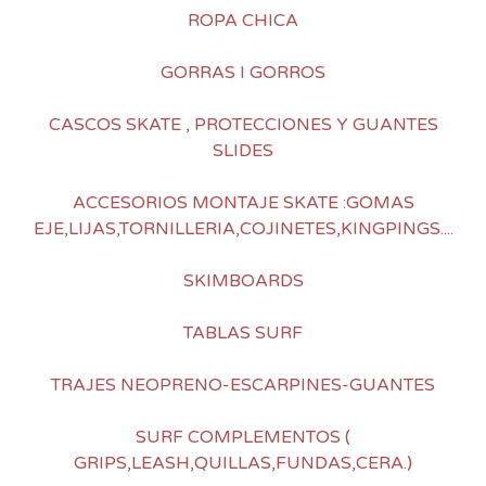
ROPA CHICA
GORRAS I GORROS
CASCOS SKATE , PROTECCIONES Y GUANTES
SLIDES
ACCESORIOS MONTAJE SKATE :GOMAS
EJE,LIJAS,TORNILLERIA,COJINETES,KINGPINGS....
SKIMBOARDS
TABLAS SURF
TRAJES NEOPRENO-ESCARPINES-GUANTES
SURF COMPLEMENTOS (
GRIPS,LEASH,QUILLAS,FUNDAS,CERA.)