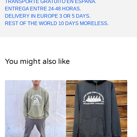
TRANSPORTE GRATUITO EN ESPAÑA.
ENTREGA ENTRE 24-48 HORAS.
DELIVERY IN EUROPE 3 OR 5 DAYS.
REST OF THE WORLD 10 DAYS MORELESS.
You might also like