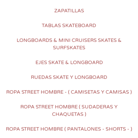
ZAPATILLAS
TABLAS SKATEBOARD
LONGBOARDS & MINI CRUISERS SKATES &
SURFSKATES
EJES SKATE & LONGBOARD
RUEDAS SKATE Y LONGBOARD
ROPA STREET HOMBRE - ( CAMISETAS Y CAMISAS )
ROPA STREET HOMBRE ( SUDADERAS Y
CHAQUETAS )
ROPA STREET HOMBRE ( PANTALONES - SHORTS - )