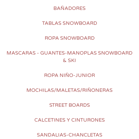
BAÑADORES
TABLAS SNOWBOARD
ROPA SNOWBOARD
MASCARAS - GUANTES-MANOPLAS SNOWBOARD
& SKI
ROPA NIÑO-JUNIOR
MOCHILAS/MALETAS/RIÑONERAS
STREET BOARDS
CALCETINES Y CINTURONES
SANDALIAS-CHANCLETAS