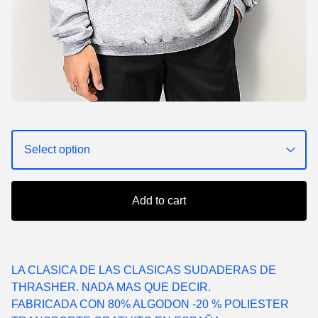
Add to cart
LA CLASICA DE LAS CLASICAS SUDADERAS DE
THRASHER. NADA MAS QUE DECIR.
FABRICADA CON 80% ALGODON -20 % POLIESTER