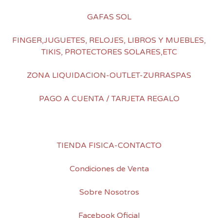
GAFAS SOL
FINGER,JUGUETES, RELOJES, LIBROS Y MUEBLES,
TIKIS, PROTECTORES SOLARES,ETC
ZONA LIQUIDACION-OUTLET-ZURRASPAS
PAGO A CUENTA / TARJETA REGALO
TIENDA FISICA-CONTACTO
Condiciones de Venta
Sobre Nosotros
Facebook Oficial