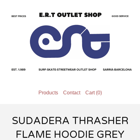
Products
Contact
Cart (
0
)
SUDADERA THRASHER
FLAME HOODIE GREY