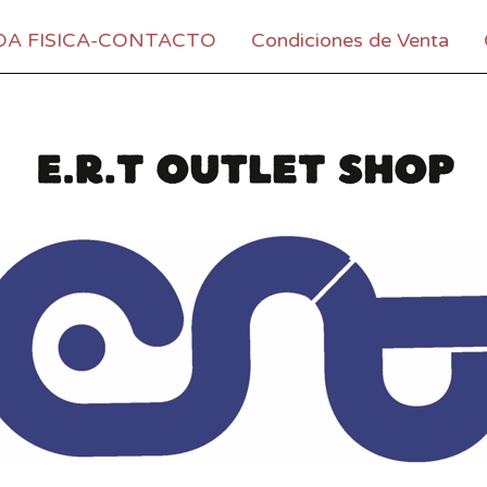
DA FISICA-CONTACTO
Condiciones de Venta