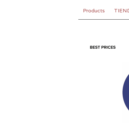
Products
TIEN