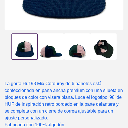
La gorra Huf 98 Mix Corduroy de 6 paneles está
confeccionada en pana ancha premium con una silueta en
bloques de color con visera plana. Luce el logotipo '98' de
HUF de inspiración retro bordado en la parte delantera y
se completa con un cierre de correa ajustable para un
ajuste personalizado.
Fabricada con 100% algodón.