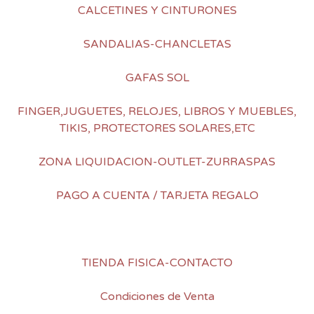
CALCETINES Y CINTURONES
SANDALIAS-CHANCLETAS
GAFAS SOL
FINGER,JUGUETES, RELOJES, LIBROS Y MUEBLES,
TIKIS, PROTECTORES SOLARES,ETC
ZONA LIQUIDACION-OUTLET-ZURRASPAS
PAGO A CUENTA / TARJETA REGALO
TIENDA FISICA-CONTACTO
Condiciones de Venta