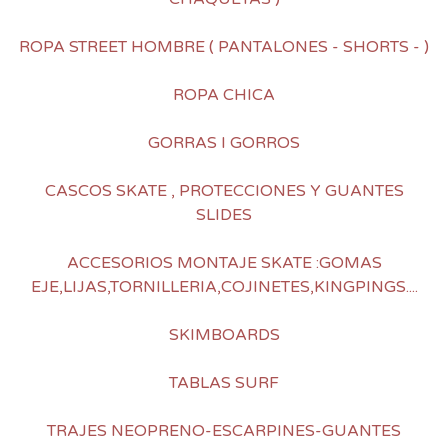
ROPA STREET HOMBRE ( PANTALONES - SHORTS - )
ROPA CHICA
GORRAS I GORROS
CASCOS SKATE , PROTECCIONES Y GUANTES
SLIDES
ACCESORIOS MONTAJE SKATE :GOMAS
EJE,LIJAS,TORNILLERIA,COJINETES,KINGPINGS....
SKIMBOARDS
TABLAS SURF
TRAJES NEOPRENO-ESCARPINES-GUANTES