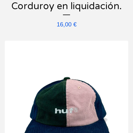
Corduroy en liquidación.
16,00
€