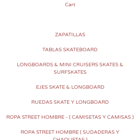
Cart
ZAPATILLAS
TABLAS SKATEBOARD
LONGBOARDS & MINI CRUISERS SKATES &
SURFSKATES
EJES SKATE & LONGBOARD
RUEDAS SKATE Y LONGBOARD
ROPA STREET HOMBRE - ( CAMISETAS Y CAMISAS )
ROPA STREET HOMBRE ( SUDADERAS Y
CHAQUETAS )