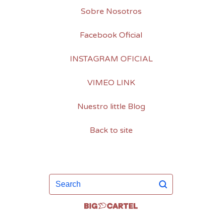
Sobre Nosotros
Facebook Oficial
INSTAGRAM OFICIAL
VIMEO LINK
Nuestro little Blog
Back to site
Search