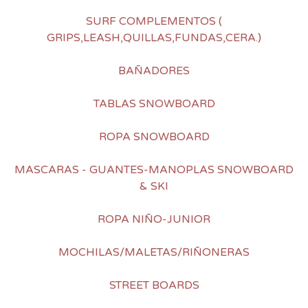
SURF COMPLEMENTOS (
GRIPS,LEASH,QUILLAS,FUNDAS,CERA.)
BAÑADORES
TABLAS SNOWBOARD
ROPA SNOWBOARD
MASCARAS - GUANTES-MANOPLAS SNOWBOARD
& SKI
ROPA NIÑO-JUNIOR
MOCHILAS/MALETAS/RIÑONERAS
STREET BOARDS