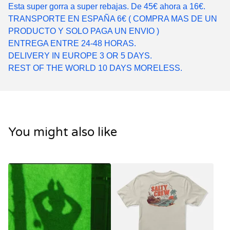
Esta super gorra a super rebajas. De 45€ ahora a 16€.
TRANSPORTE EN ESPAÑA 6€ ( COMPRA MAS DE UN
PRODUCTO Y SOLO PAGA UN ENVIO )
ENTREGA ENTRE 24-48 HORAS.
DELIVERY IN EUROPE 3 OR 5 DAYS.
REST OF THE WORLD 10 DAYS MORELESS.
You might also like