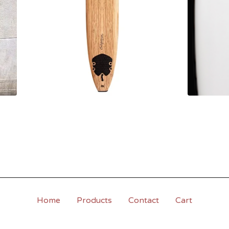
Home
Products
Contact
Cart