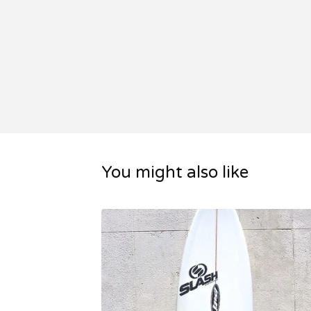
You might also like