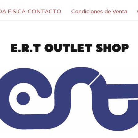
DA FISICA-CONTACTO
Condiciones de Venta