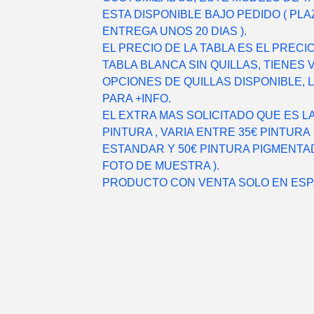
ESTA DISPONIBLE BAJO PEDIDO ( PLA
ENTREGA UNOS 20 DIAS ).
EL PRECIO DE LA TABLA ES EL PRECI
TABLA BLANCA SIN QUILLAS, TIENES 
OPCIONES DE QUILLAS DISPONIBLE, 
PARA +INFO.
EL EXTRA MAS SOLICITADO QUE ES L
PINTURA , VARIA ENTRE 35€ PINTURA
ESTANDAR Y 50€ PINTURA PIGMENTAD
FOTO DE MUESTRA ).
PRODUCTO CON VENTA SOLO EN ESP