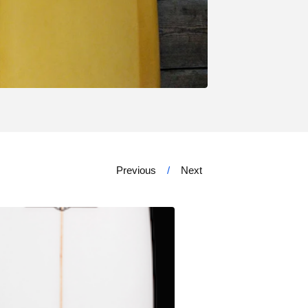
Previous
Next