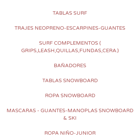
TABLAS SURF
TRAJES NEOPRENO-ESCARPINES-GUANTES
SURF COMPLEMENTOS (
GRIPS,LEASH,QUILLAS,FUNDAS,CERA.)
BAÑADORES
TABLAS SNOWBOARD
ROPA SNOWBOARD
MASCARAS - GUANTES-MANOPLAS SNOWBOARD
& SKI
ROPA NIÑO-JUNIOR