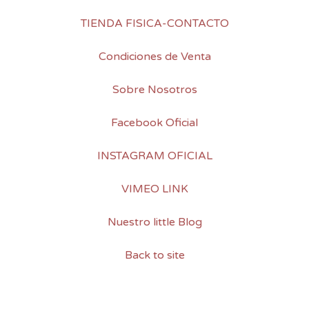
TIENDA FISICA-CONTACTO
Condiciones de Venta
Sobre Nosotros
Facebook Oficial
INSTAGRAM OFICIAL
VIMEO LINK
Nuestro little Blog
Back to site