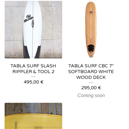
TABLA SURF SLASH
TABLA SURF CBC 7"
RIPPLER & TOOL 2
SOFTBOARD WHITE
WOOD DECK
495,00
€
295,00
€
Coming soon