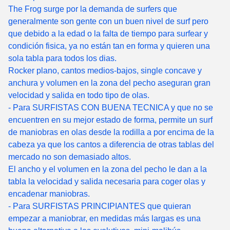
The Frog surge por la demanda de surfers que
generalmente son gente con un buen nivel de surf pero
que debido a la edad o la falta de tiempo para surfear y
condición fisica, ya no están tan en forma y quieren una
sola tabla para todos los dias.
Rocker plano, cantos medios-bajos, single concave y
anchura y volumen en la zona del pecho aseguran gran
velocidad y salida en todo tipo de olas.
- Para SURFISTAS CON BUENA TECNICA y que no se
encuentren en su mejor estado de forma, permite un surf
de maniobras en olas desde la rodilla a por encima de la
cabeza ya que los cantos a diferencia de otras tablas del
mercado no son demasiado altos.
El ancho y el volumen en la zona del pecho le dan a la
tabla la velocidad y salida necesaria para coger olas y
encadenar maniobras.
- Para SURFISTAS PRINCIPIANTES que quieran
empezar a maniobrar, en medidas más largas es una