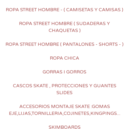
ROPA STREET HOMBRE - ( CAMISETAS Y CAMISAS )
ROPA STREET HOMBRE ( SUDADERAS Y
CHAQUETAS )
ROPA STREET HOMBRE ( PANTALONES - SHORTS - )
ROPA CHICA
GORRAS I GORROS
CASCOS SKATE , PROTECCIONES Y GUANTES
SLIDES
ACCESORIOS MONTAJE SKATE :GOMAS
EJE,LIJAS,TORNILLERIA,COJINETES,KINGPINGS....
SKIMBOARDS