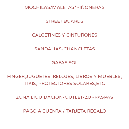
MOCHILAS/MALETAS/RIÑONERAS
STREET BOARDS
CALCETINES Y CINTURONES
SANDALIAS-CHANCLETAS
GAFAS SOL
FINGER,JUGUETES, RELOJES, LIBROS Y MUEBLES,
TIKIS, PROTECTORES SOLARES,ETC
ZONA LIQUIDACION-OUTLET-ZURRASPAS
PAGO A CUENTA / TARJETA REGALO