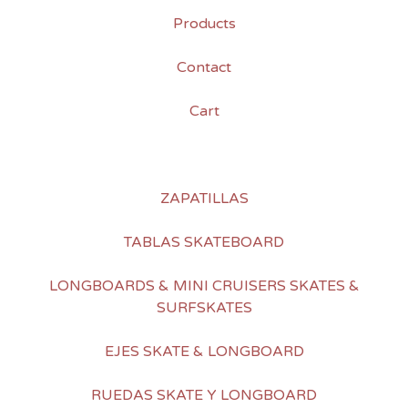
Products
Contact
Cart
ZAPATILLAS
TABLAS SKATEBOARD
LONGBOARDS & MINI CRUISERS SKATES &
SURFSKATES
EJES SKATE & LONGBOARD
RUEDAS SKATE Y LONGBOARD