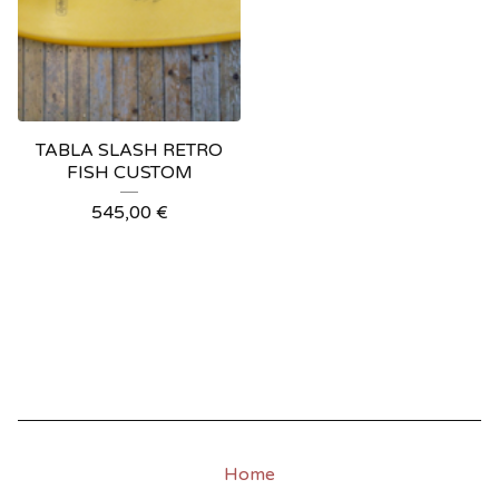
TABLA SLASH RETRO
FISH CUSTOM
545,00
€
Home