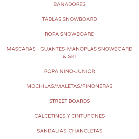
BAÑADORES
TABLAS SNOWBOARD
ROPA SNOWBOARD
MASCARAS - GUANTES-MANOPLAS SNOWBOARD
& SKI
ROPA NIÑO-JUNIOR
MOCHILAS/MALETAS/RIÑONERAS
STREET BOARDS
CALCETINES Y CINTURONES
SANDALIAS-CHANCLETAS