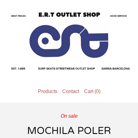
Products
Contact
Cart (
0
)
On sale
MOCHILA POLER