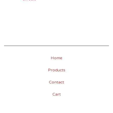
Home
Products
Contact
Cart