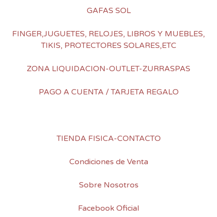
GAFAS SOL
FINGER,JUGUETES, RELOJES, LIBROS Y MUEBLES,
TIKIS, PROTECTORES SOLARES,ETC
ZONA LIQUIDACION-OUTLET-ZURRASPAS
PAGO A CUENTA / TARJETA REGALO
TIENDA FISICA-CONTACTO
Condiciones de Venta
Sobre Nosotros
Facebook Oficial