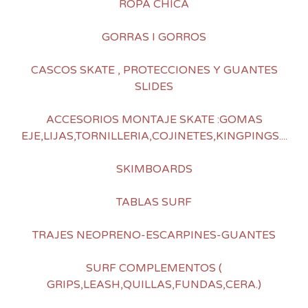
ROPA CHICA
GORRAS I GORROS
CASCOS SKATE , PROTECCIONES Y GUANTES
SLIDES
ACCESORIOS MONTAJE SKATE :GOMAS
EJE,LIJAS,TORNILLERIA,COJINETES,KINGPINGS....
SKIMBOARDS
TABLAS SURF
TRAJES NEOPRENO-ESCARPINES-GUANTES
SURF COMPLEMENTOS (
GRIPS,LEASH,QUILLAS,FUNDAS,CERA.)