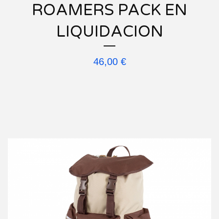
ROAMERS PACK EN
LIQUIDACION
46,00
€