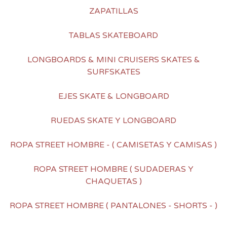
ZAPATILLAS
TABLAS SKATEBOARD
LONGBOARDS & MINI CRUISERS SKATES &
SURFSKATES
EJES SKATE & LONGBOARD
RUEDAS SKATE Y LONGBOARD
ROPA STREET HOMBRE - ( CAMISETAS Y CAMISAS )
ROPA STREET HOMBRE ( SUDADERAS Y
CHAQUETAS )
ROPA STREET HOMBRE ( PANTALONES - SHORTS - )