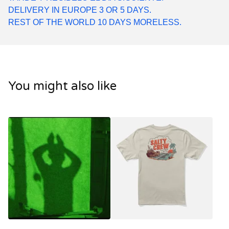
DELIVERY IN EUROPE 3 OR 5 DAYS.
REST OF THE WORLD 10 DAYS MORELESS.
You might also like