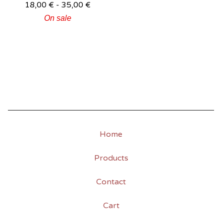
18,00
€
-
35,00
€
On sale
Home
Products
Contact
Cart