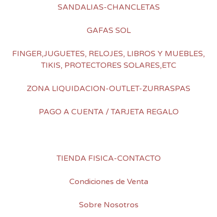
SANDALIAS-CHANCLETAS
GAFAS SOL
FINGER,JUGUETES, RELOJES, LIBROS Y MUEBLES,
TIKIS, PROTECTORES SOLARES,ETC
ZONA LIQUIDACION-OUTLET-ZURRASPAS
PAGO A CUENTA / TARJETA REGALO
TIENDA FISICA-CONTACTO
Condiciones de Venta
Sobre Nosotros