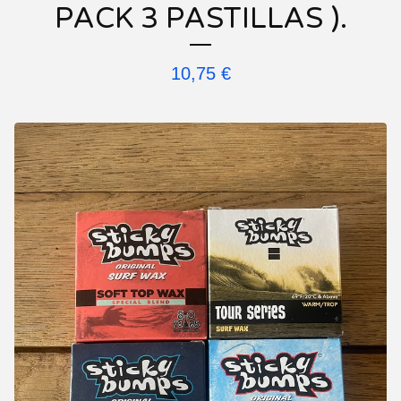
PACK 3 PASTILLAS ).
10,75
€