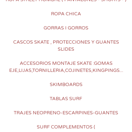
ROPA CHICA
GORRAS I GORROS
CASCOS SKATE , PROTECCIONES Y GUANTES
SLIDES
ACCESORIOS MONTAJE SKATE :GOMAS
EJE,LIJAS,TORNILLERIA,COJINETES,KINGPINGS....
SKIMBOARDS
TABLAS SURF
TRAJES NEOPRENO-ESCARPINES-GUANTES
SURF COMPLEMENTOS (