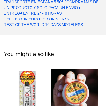
TRANSPORTE EN ESPAÑA 5.50€ ( COMPRA MAS DE
UN PRODUCTO Y SOLO PAGA UN ENVIO )
ENTREGA ENTRE 24-48 HORAS.
DELIVERY IN EUROPE 3 OR 5 DAYS.
REST OF THE WORLD 10 DAYS MORELESS.
You might also like