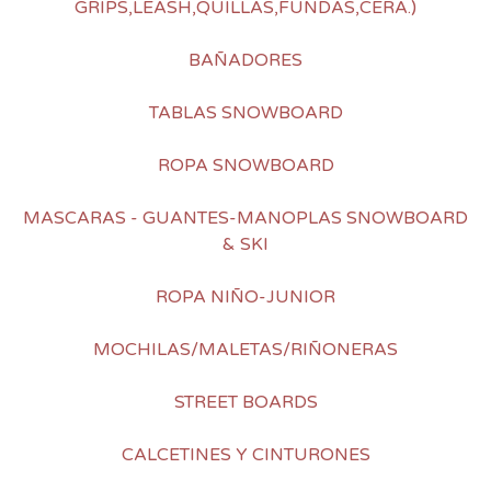
GRIPS,LEASH,QUILLAS,FUNDAS,CERA.)
BAÑADORES
TABLAS SNOWBOARD
ROPA SNOWBOARD
MASCARAS - GUANTES-MANOPLAS SNOWBOARD
& SKI
ROPA NIÑO-JUNIOR
MOCHILAS/MALETAS/RIÑONERAS
STREET BOARDS
CALCETINES Y CINTURONES