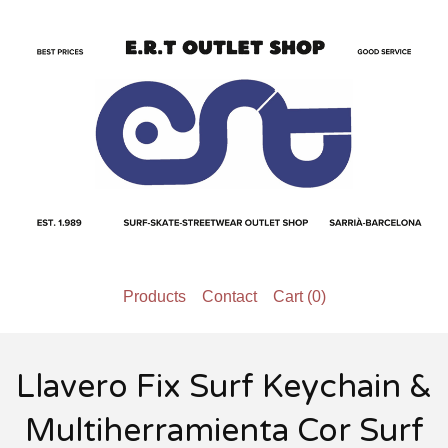
Products
Contact
Cart (
0
)
Llavero Fix Surf Keychain &
Multiherramienta Cor Surf