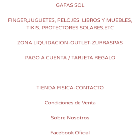
GAFAS SOL
FINGER,JUGUETES, RELOJES, LIBROS Y MUEBLES,
TIKIS, PROTECTORES SOLARES,ETC
ZONA LIQUIDACION-OUTLET-ZURRASPAS
PAGO A CUENTA / TARJETA REGALO
TIENDA FISICA-CONTACTO
Condiciones de Venta
Sobre Nosotros
Facebook Oficial