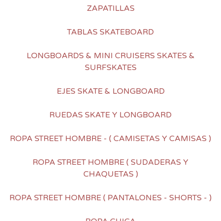
ZAPATILLAS
TABLAS SKATEBOARD
LONGBOARDS & MINI CRUISERS SKATES &
SURFSKATES
EJES SKATE & LONGBOARD
RUEDAS SKATE Y LONGBOARD
ROPA STREET HOMBRE - ( CAMISETAS Y CAMISAS )
ROPA STREET HOMBRE ( SUDADERAS Y
CHAQUETAS )
ROPA STREET HOMBRE ( PANTALONES - SHORTS - )