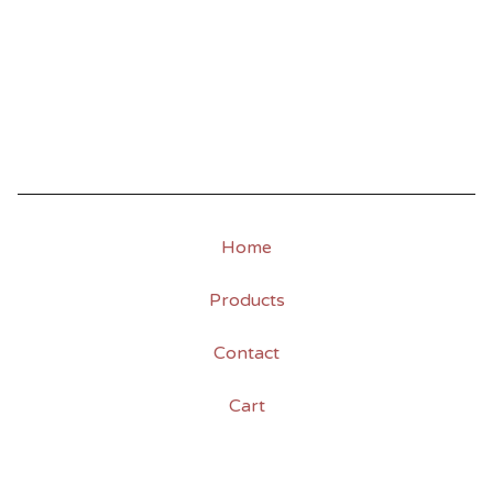
Home
Products
Contact
Cart