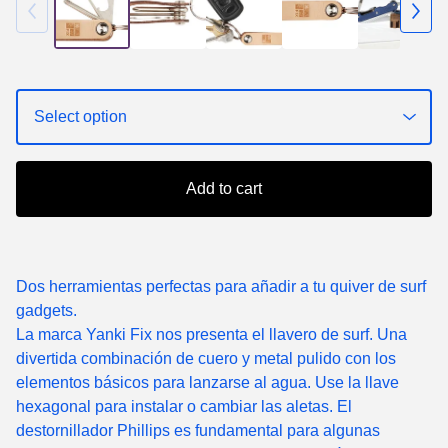
Add to cart
Dos herramientas perfectas para añadir a tu quiver de surf
gadgets.
La marca Yanki Fix nos presenta el llavero de surf. Una
divertida combinación de cuero y metal pulido con los
elementos básicos para lanzarse al agua. Use la llave
hexagonal para instalar o cambiar las aletas. El
destornillador Phillips es fundamental para algunas