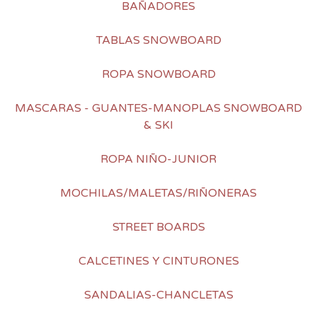
BAÑADORES
TABLAS SNOWBOARD
ROPA SNOWBOARD
MASCARAS - GUANTES-MANOPLAS SNOWBOARD
& SKI
ROPA NIÑO-JUNIOR
MOCHILAS/MALETAS/RIÑONERAS
STREET BOARDS
CALCETINES Y CINTURONES
SANDALIAS-CHANCLETAS