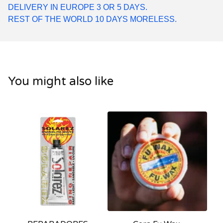
DELIVERY IN EUROPE 3 OR 5 DAYS.
REST OF THE WORLD 10 DAYS MORELESS.
You might also like