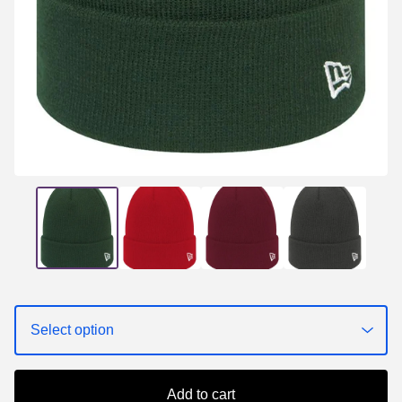
Add to cart