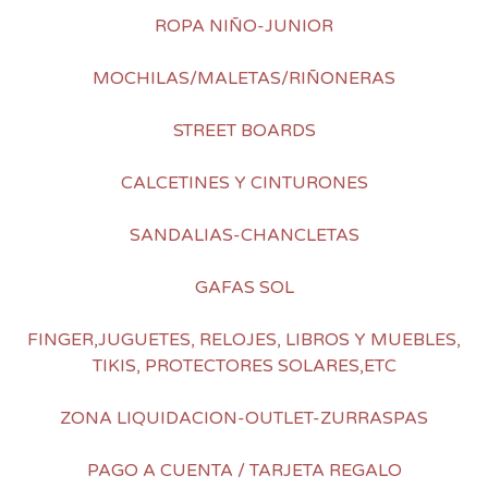
ROPA NIÑO-JUNIOR
MOCHILAS/MALETAS/RIÑONERAS
STREET BOARDS
CALCETINES Y CINTURONES
SANDALIAS-CHANCLETAS
GAFAS SOL
FINGER,JUGUETES, RELOJES, LIBROS Y MUEBLES,
TIKIS, PROTECTORES SOLARES,ETC
ZONA LIQUIDACION-OUTLET-ZURRASPAS
PAGO A CUENTA / TARJETA REGALO