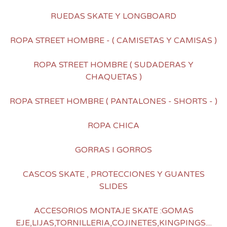
RUEDAS SKATE Y LONGBOARD
ROPA STREET HOMBRE - ( CAMISETAS Y CAMISAS )
ROPA STREET HOMBRE ( SUDADERAS Y
CHAQUETAS )
ROPA STREET HOMBRE ( PANTALONES - SHORTS - )
ROPA CHICA
GORRAS I GORROS
CASCOS SKATE , PROTECCIONES Y GUANTES
SLIDES
ACCESORIOS MONTAJE SKATE :GOMAS
EJE,LIJAS,TORNILLERIA,COJINETES,KINGPINGS....