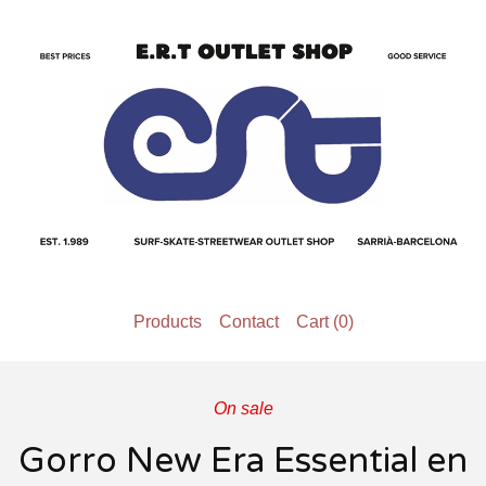
Products
Contact
Cart (
0
)
On sale
Gorro New Era Essential en