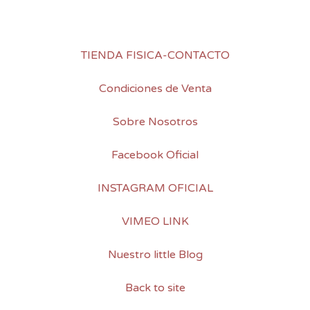
TIENDA FISICA-CONTACTO
Condiciones de Venta
Sobre Nosotros
Facebook Oficial
INSTAGRAM OFICIAL
VIMEO LINK
Nuestro little Blog
Back to site