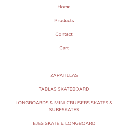
Home
Products
Contact
Cart
ZAPATILLAS
TABLAS SKATEBOARD
LONGBOARDS & MINI CRUISERS SKATES &
SURFSKATES
EJES SKATE & LONGBOARD