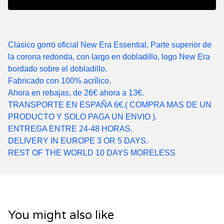
Clasico gorro oficial New Era Essential. Parte superior de
la corona redonda, con largo en dobladillo, logo New Era
bordado sobre el dobladillo.
Fabricado con 100% acrílico.
Ahora en rebajas, de 26€ ahora a 13€.
TRANSPORTE EN ESPAÑA 6€.( COMPRA MAS DE UN
PRODUCTO Y SOLO PAGA UN ENVIO ).
ENTREGA ENTRE 24-48 HORAS.
DELIVERY IN EUROPE 3 OR 5 DAYS.
REST OF THE WORLD 10 DAYS MORELESS
You might also like