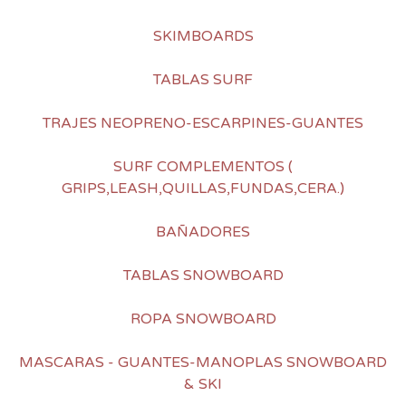
SKIMBOARDS
TABLAS SURF
TRAJES NEOPRENO-ESCARPINES-GUANTES
SURF COMPLEMENTOS (
GRIPS,LEASH,QUILLAS,FUNDAS,CERA.)
BAÑADORES
TABLAS SNOWBOARD
ROPA SNOWBOARD
MASCARAS - GUANTES-MANOPLAS SNOWBOARD
& SKI