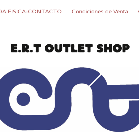
DA FISICA-CONTACTO
Condiciones de Venta