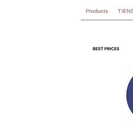
Products
TIEN