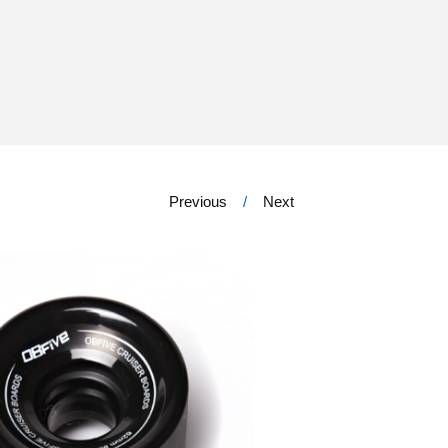
Previous
Next