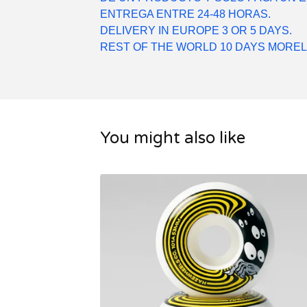
ENTREGA ENTRE 24-48 HORAS.
DELIVERY IN EUROPE 3 OR 5 DAYS.
REST OF THE WORLD 10 DAYS MOREL
You might also like