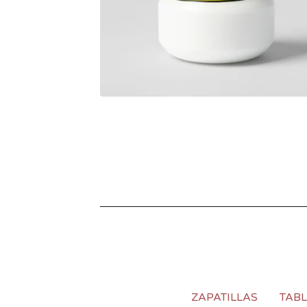
ZAPATILLAS
TAB