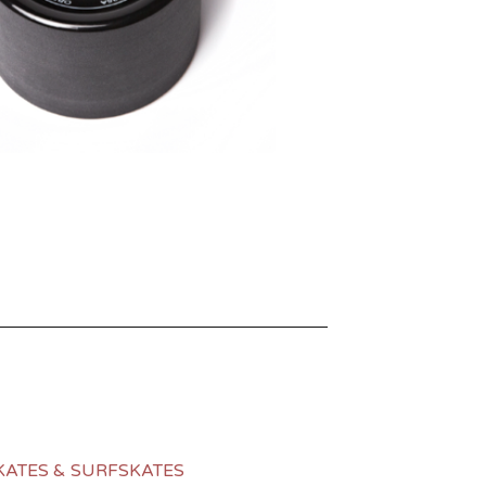
KATES & SURFSKATES