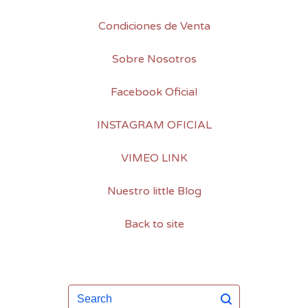
Condiciones de Venta
Sobre Nosotros
Facebook Oficial
INSTAGRAM OFICIAL
VIMEO LINK
Nuestro little Blog
Back to site
Search