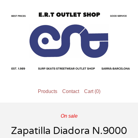
Products
Contact
Cart (
0
)
On sale
Zapatilla Diadora N.9000