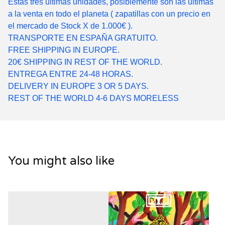
Estas tres ultimas unidades, posiblemente son las ultimas
a la venta en todo el planeta ( zapatillas con un precio en
el mercado de Stock X de 1.000€ ).
TRANSPORTE EN ESPAÑA GRATUITO.
FREE SHIPPING IN EUROPE.
20€ SHIPPING IN REST OF THE WORLD.
ENTREGA ENTRE 24-48 HORAS.
DELIVERY IN EUROPE 3 OR 5 DAYS.
REST OF THE WORLD 4-6 DAYS MORELESS
You might also like