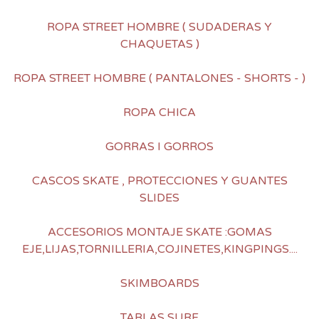
ROPA STREET HOMBRE ( SUDADERAS Y
CHAQUETAS )
ROPA STREET HOMBRE ( PANTALONES - SHORTS - )
ROPA CHICA
GORRAS I GORROS
CASCOS SKATE , PROTECCIONES Y GUANTES
SLIDES
ACCESORIOS MONTAJE SKATE :GOMAS
EJE,LIJAS,TORNILLERIA,COJINETES,KINGPINGS....
SKIMBOARDS
TABLAS SURF