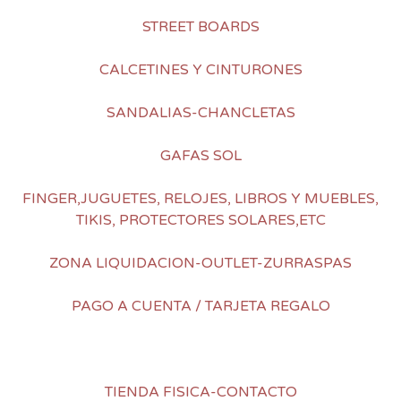
STREET BOARDS
CALCETINES Y CINTURONES
SANDALIAS-CHANCLETAS
GAFAS SOL
FINGER,JUGUETES, RELOJES, LIBROS Y MUEBLES,
TIKIS, PROTECTORES SOLARES,ETC
ZONA LIQUIDACION-OUTLET-ZURRASPAS
PAGO A CUENTA / TARJETA REGALO
TIENDA FISICA-CONTACTO