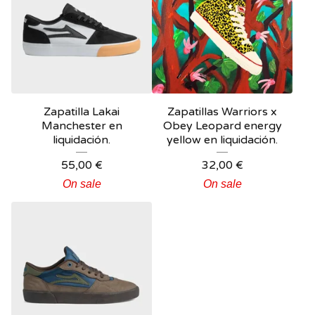
Zapatilla Lakai
Zapatillas Warriors x
Manchester en
Obey Leopard energy
liquidación.
yellow en liquidación.
55,00
€
32,00
€
On sale
On sale