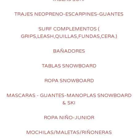
TRAJES NEOPRENO-ESCARPINES-GUANTES
SURF COMPLEMENTOS (
GRIPS,LEASH,QUILLAS,FUNDAS,CERA.)
BAÑADORES
TABLAS SNOWBOARD
ROPA SNOWBOARD
MASCARAS - GUANTES-MANOPLAS SNOWBOARD
& SKI
ROPA NIÑO-JUNIOR
MOCHILAS/MALETAS/RIÑONERAS