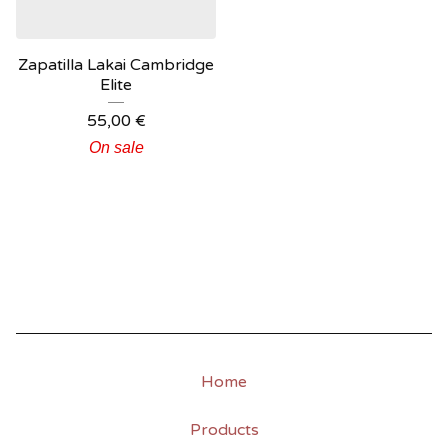
Zapatilla Lakai Cambridge
Elite
55,00
€
On sale
Home
Products