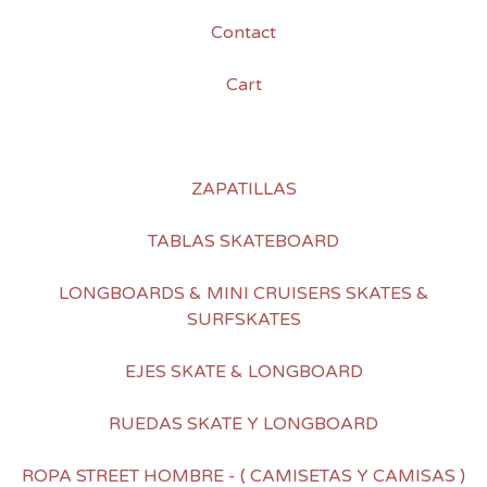
Contact
Cart
ZAPATILLAS
TABLAS SKATEBOARD
LONGBOARDS & MINI CRUISERS SKATES &
SURFSKATES
EJES SKATE & LONGBOARD
RUEDAS SKATE Y LONGBOARD
ROPA STREET HOMBRE - ( CAMISETAS Y CAMISAS )