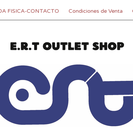
DA FISICA-CONTACTO
Condiciones de Venta