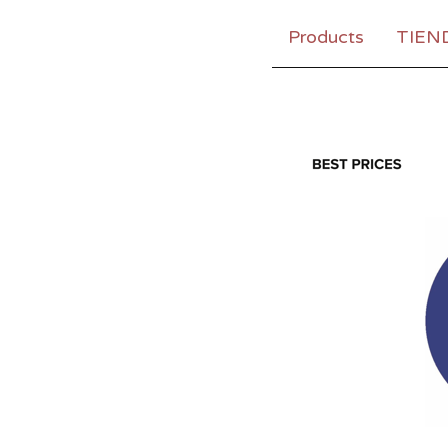
Products
TIEN