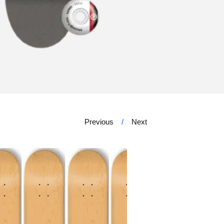
Previous
Next