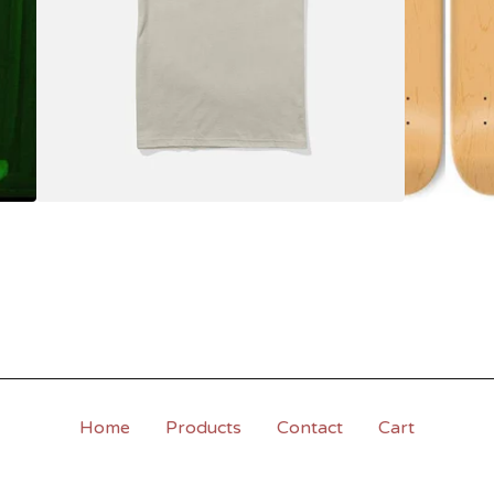
Home
Products
Contact
Cart