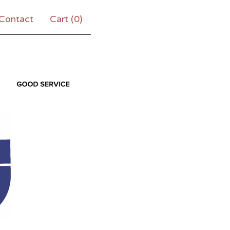
Contact
Cart (
0
)