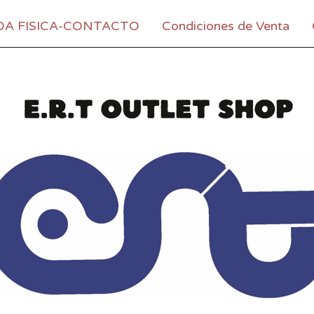
DA FISICA-CONTACTO
Condiciones de Venta