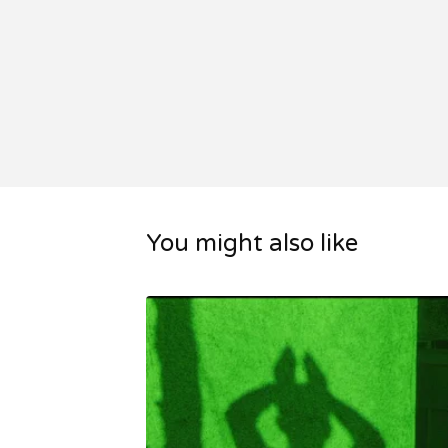
You might also like