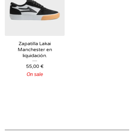
Zapatilla Lakai
Manchester en
liquidación.
55,00
€
On sale