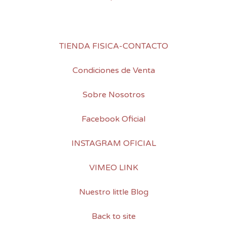
TIENDA FISICA-CONTACTO
Condiciones de Venta
Sobre Nosotros
Facebook Oficial
INSTAGRAM OFICIAL
VIMEO LINK
Nuestro little Blog
Back to site