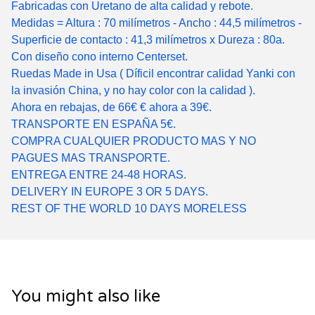
Fabricadas con Uretano de alta calidad y rebote.
Medidas = Altura : 70 milímetros - Ancho : 44,5 milímetros -
Superficie de contacto : 41,3 milímetros x Dureza : 80a.
Con diseño cono interno Centerset.
Ruedas Made in Usa ( Díficil encontrar calidad Yanki con
la invasión China, y no hay color con la calidad ).
Ahora en rebajas, de 66€ € ahora a 39€.
TRANSPORTE EN ESPAÑA 5€.
COMPRA CUALQUIER PRODUCTO MAS Y NO
PAGUES MAS TRANSPORTE.
ENTREGA ENTRE 24-48 HORAS.
DELIVERY IN EUROPE 3 OR 5 DAYS.
REST OF THE WORLD 10 DAYS MORELESS
You might also like