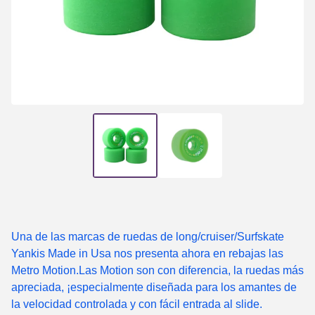
Una de las marcas de ruedas de long/cruiser/Surfskate
Yankis Made in Usa nos presenta ahora en rebajas las
Metro Motion.Las Motion son con diferencia, la ruedas más
apreciada, ¡especialmente diseñada para los amantes de
la velocidad controlada y con fácil entrada al slide.