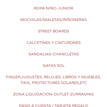
ROPA NIÑO-JUNIOR
MOCHILAS/MALETAS/RIÑONERAS
STREET BOARDS
CALCETINES Y CINTURONES
SANDALIAS-CHANCLETAS
GAFAS SOL
FINGER,JUGUETES, RELOJES, LIBROS Y MUEBLES,
TIKIS, PROTECTORES SOLARES,ETC
ZONA LIQUIDACION-OUTLET-ZURRASPAS
PAGO A CUENTA / TARJETA REGALO