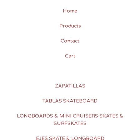
Home
Products
Contact
Cart
ZAPATILLAS
TABLAS SKATEBOARD
LONGBOARDS & MINI CRUISERS SKATES &
SURFSKATES
EJES SKATE & LONGBOARD