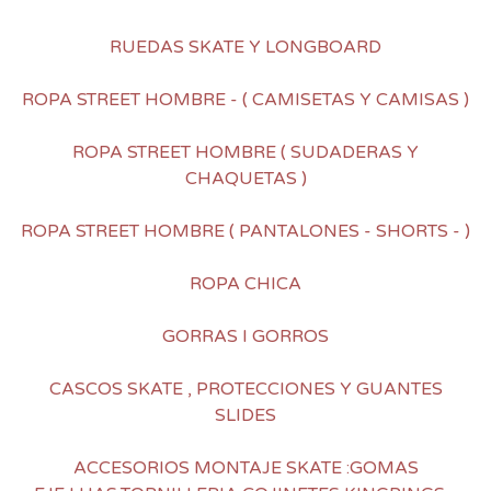
RUEDAS SKATE Y LONGBOARD
ROPA STREET HOMBRE - ( CAMISETAS Y CAMISAS )
ROPA STREET HOMBRE ( SUDADERAS Y
CHAQUETAS )
ROPA STREET HOMBRE ( PANTALONES - SHORTS - )
ROPA CHICA
GORRAS I GORROS
CASCOS SKATE , PROTECCIONES Y GUANTES
SLIDES
ACCESORIOS MONTAJE SKATE :GOMAS