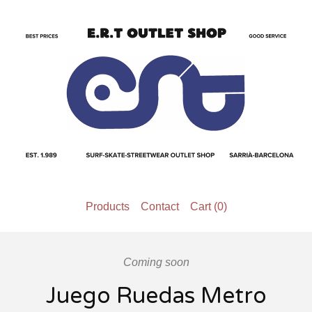
Products
Contact
Cart (
0
)
Coming soon
Juego Ruedas Metro