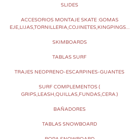
SLIDES
ACCESORIOS MONTAJE SKATE :GOMAS
EJE,LIJAS,TORNILLERIA,COJINETES,KINGPINGS....
SKIMBOARDS
TABLAS SURF
TRAJES NEOPRENO-ESCARPINES-GUANTES
SURF COMPLEMENTOS (
GRIPS,LEASH,QUILLAS,FUNDAS,CERA.)
BAÑADORES
TABLAS SNOWBOARD