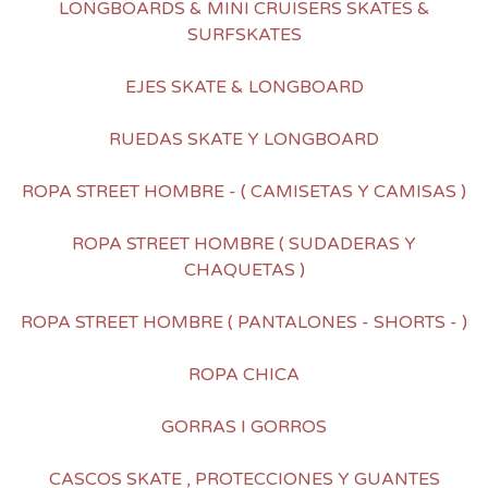
LONGBOARDS & MINI CRUISERS SKATES &
SURFSKATES
EJES SKATE & LONGBOARD
RUEDAS SKATE Y LONGBOARD
ROPA STREET HOMBRE - ( CAMISETAS Y CAMISAS )
ROPA STREET HOMBRE ( SUDADERAS Y
CHAQUETAS )
ROPA STREET HOMBRE ( PANTALONES - SHORTS - )
ROPA CHICA
GORRAS I GORROS
CASCOS SKATE , PROTECCIONES Y GUANTES