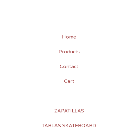
Home
Products
Contact
Cart
ZAPATILLAS
TABLAS SKATEBOARD