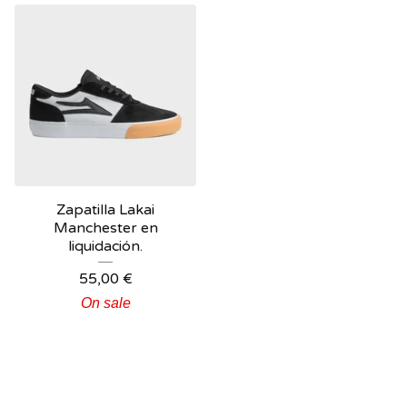
Zapatilla Lakai
Manchester en
liquidación.
55,00
€
On sale