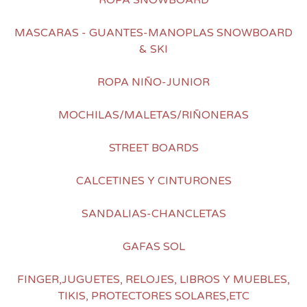
ROPA SNOWBOARD
MASCARAS - GUANTES-MANOPLAS SNOWBOARD
& SKI
ROPA NIÑO-JUNIOR
MOCHILAS/MALETAS/RIÑONERAS
STREET BOARDS
CALCETINES Y CINTURONES
SANDALIAS-CHANCLETAS
GAFAS SOL
FINGER,JUGUETES, RELOJES, LIBROS Y MUEBLES,
TIKIS, PROTECTORES SOLARES,ETC