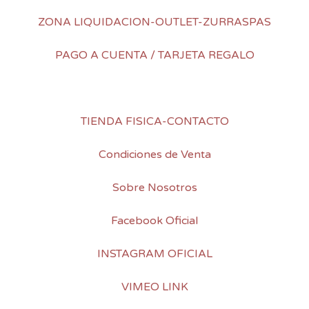
ZONA LIQUIDACION-OUTLET-ZURRASPAS
PAGO A CUENTA / TARJETA REGALO
TIENDA FISICA-CONTACTO
Condiciones de Venta
Sobre Nosotros
Facebook Oficial
INSTAGRAM OFICIAL
VIMEO LINK