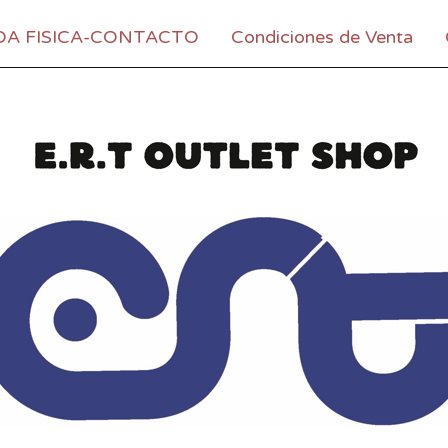
DA FISICA-CONTACTO
Condiciones de Venta