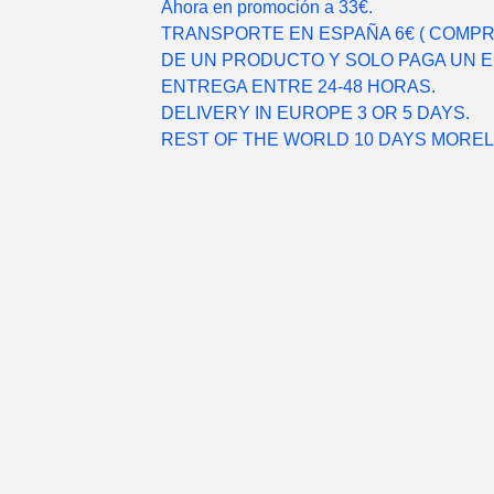
Ahora en promoción a 33€.
TRANSPORTE EN ESPAÑA 6€ ( COMP
DE UN PRODUCTO Y SOLO PAGA UN EN
ENTREGA ENTRE 24-48 HORAS.
DELIVERY IN EUROPE 3 OR 5 DAYS.
REST OF THE WORLD 10 DAYS MORE