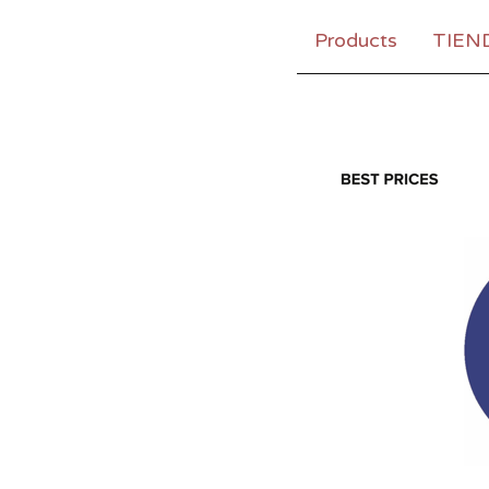
Products
TIEN