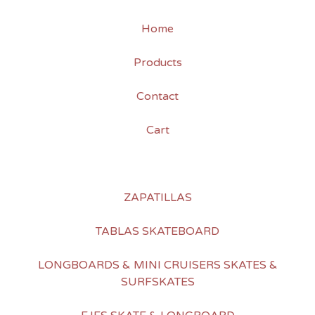
Home
Products
Contact
Cart
ZAPATILLAS
TABLAS SKATEBOARD
LONGBOARDS & MINI CRUISERS SKATES &
SURFSKATES