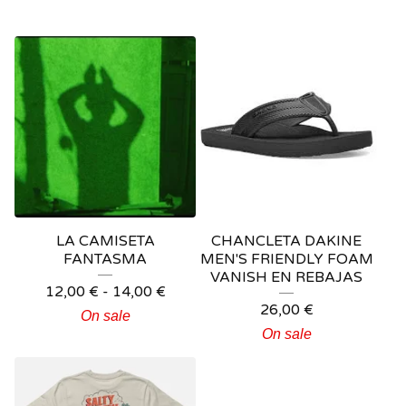
LA CAMISETA
CHANCLETA DAKINE
FANTASMA
MEN'S FRIENDLY FOAM
VANISH EN REBAJAS
12,00
€
-
14,00
€
26,00
€
On sale
On sale