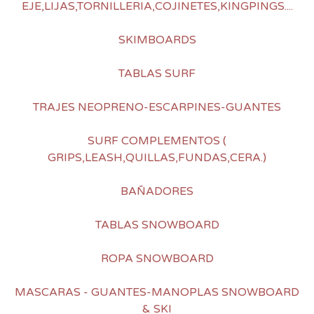
EJE,LIJAS,TORNILLERIA,COJINETES,KINGPINGS....
SKIMBOARDS
TABLAS SURF
TRAJES NEOPRENO-ESCARPINES-GUANTES
SURF COMPLEMENTOS (
GRIPS,LEASH,QUILLAS,FUNDAS,CERA.)
BAÑADORES
TABLAS SNOWBOARD
ROPA SNOWBOARD
MASCARAS - GUANTES-MANOPLAS SNOWBOARD
& SKI