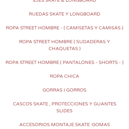
EJES SKATE & LONGBOARD
RUEDAS SKATE Y LONGBOARD
ROPA STREET HOMBRE - ( CAMISETAS Y CAMISAS )
ROPA STREET HOMBRE ( SUDADERAS Y
CHAQUETAS )
ROPA STREET HOMBRE ( PANTALONES - SHORTS - )
ROPA CHICA
GORRAS I GORROS
CASCOS SKATE , PROTECCIONES Y GUANTES
SLIDES
ACCESORIOS MONTAJE SKATE :GOMAS