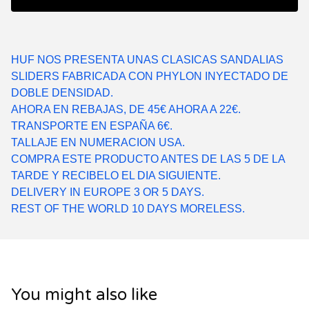
HUF NOS PRESENTA UNAS CLASICAS SANDALIAS
SLIDERS FABRICADA CON PHYLON INYECTADO DE
DOBLE DENSIDAD.
AHORA EN REBAJAS, DE 45€ AHORA A 22€.
TRANSPORTE EN ESPAÑA 6€.
TALLAJE EN NUMERACION USA.
COMPRA ESTE PRODUCTO ANTES DE LAS 5 DE LA
TARDE Y RECIBELO EL DIA SIGUIENTE.
DELIVERY IN EUROPE 3 OR 5 DAYS.
REST OF THE WORLD 10 DAYS MORELESS.
You might also like