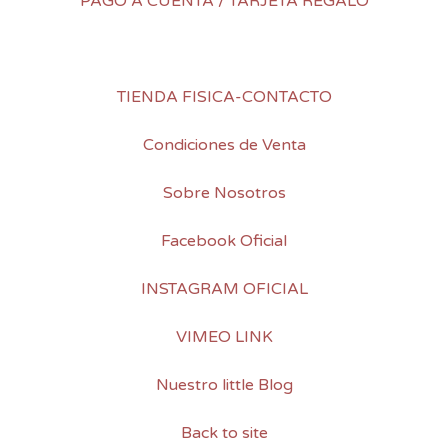
PAGO A CUENTA / TARJETA REGALO
TIENDA FISICA-CONTACTO
Condiciones de Venta
Sobre Nosotros
Facebook Oficial
INSTAGRAM OFICIAL
VIMEO LINK
Nuestro little Blog
Back to site