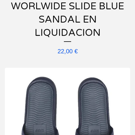
WORLWIDE SLIDE BLUE
SANDAL EN
LIQUIDACION
22,00
€