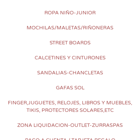
ROPA NIÑO-JUNIOR
MOCHILAS/MALETAS/RIÑONERAS
STREET BOARDS
CALCETINES Y CINTURONES
SANDALIAS-CHANCLETAS
GAFAS SOL
FINGER,JUGUETES, RELOJES, LIBROS Y MUEBLES,
TIKIS, PROTECTORES SOLARES,ETC
ZONA LIQUIDACION-OUTLET-ZURRASPAS