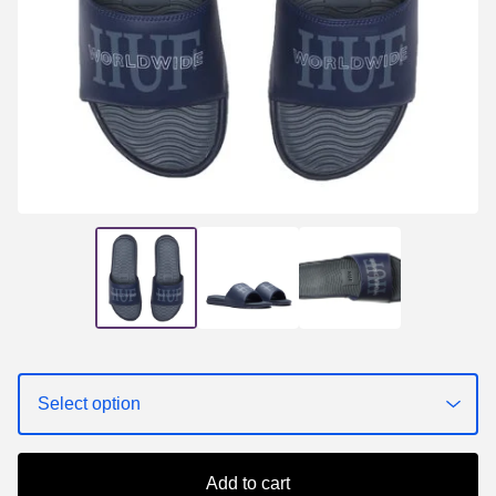
Add to cart