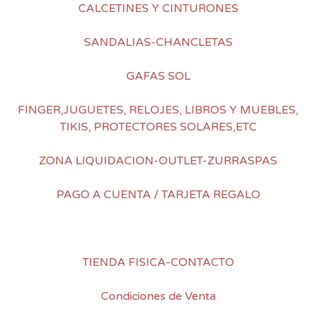
CALCETINES Y CINTURONES
SANDALIAS-CHANCLETAS
GAFAS SOL
FINGER,JUGUETES, RELOJES, LIBROS Y MUEBLES,
TIKIS, PROTECTORES SOLARES,ETC
ZONA LIQUIDACION-OUTLET-ZURRASPAS
PAGO A CUENTA / TARJETA REGALO
TIENDA FISICA-CONTACTO
Condiciones de Venta