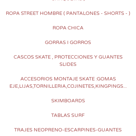
ROPA STREET HOMBRE ( PANTALONES - SHORTS - )
ROPA CHICA
GORRAS I GORROS
CASCOS SKATE , PROTECCIONES Y GUANTES
SLIDES
ACCESORIOS MONTAJE SKATE :GOMAS
EJE,LIJAS,TORNILLERIA,COJINETES,KINGPINGS....
SKIMBOARDS
TABLAS SURF
TRAJES NEOPRENO-ESCARPINES-GUANTES