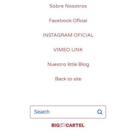
Sobre Nosotros
Facebook Oficial
INSTAGRAM OFICIAL
VIMEO LINK
Nuestro little Blog
Back to site
Search