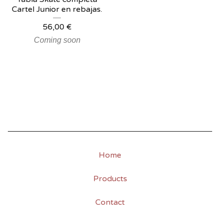
Cartel Junior en rebajas.
56,00
€
Coming soon
Home
Products
Contact