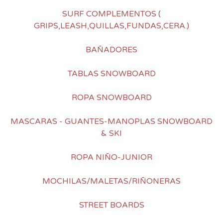
SURF COMPLEMENTOS (
GRIPS,LEASH,QUILLAS,FUNDAS,CERA.)
BAÑADORES
TABLAS SNOWBOARD
ROPA SNOWBOARD
MASCARAS - GUANTES-MANOPLAS SNOWBOARD
& SKI
ROPA NIÑO-JUNIOR
MOCHILAS/MALETAS/RIÑONERAS
STREET BOARDS