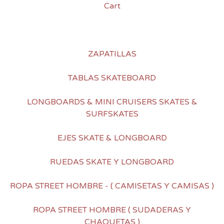
Cart
ZAPATILLAS
TABLAS SKATEBOARD
LONGBOARDS & MINI CRUISERS SKATES &
SURFSKATES
EJES SKATE & LONGBOARD
RUEDAS SKATE Y LONGBOARD
ROPA STREET HOMBRE - ( CAMISETAS Y CAMISAS )
ROPA STREET HOMBRE ( SUDADERAS Y
CHAQUETAS )