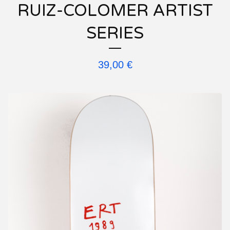
RUIZ-COLOMER ARTIST
SERIES
39,00
€