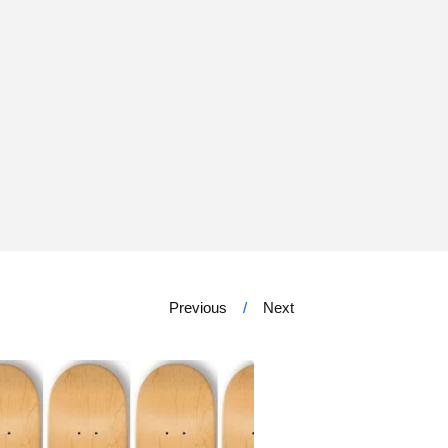
Previous
Next