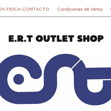
DA FISICA-CONTACTO
Condiciones de Venta