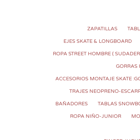
ZAPATILLAS
TAB
EJES SKATE & LONGBOARD
ROPA STREET HOMBRE ( SUDADER
GORRAS 
ACCESORIOS MONTAJE SKATE :GOM
TRAJES NEOPRENO-ESCAR
BAÑADORES
TABLAS SNOWB
ROPA NIÑO-JUNIOR
MO