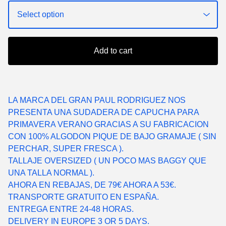
Add to cart
LA MARCA DEL GRAN PAUL RODRIGUEZ NOS
PRESENTA UNA SUDADERA DE CAPUCHA PARA
PRIMAVERA VERANO GRACIAS A SU FABRICACION
CON 100% ALGODON PIQUE DE BAJO GRAMAJE ( SIN
PERCHAR, SUPER FRESCA ).
TALLAJE OVERSIZED ( UN POCO MAS BAGGY QUE
UNA TALLA NORMAL ).
AHORA EN REBAJAS, DE 79€ AHORA A 53€.
TRANSPORTE GRATUITO EN ESPAÑA.
ENTREGA ENTRE 24-48 HORAS.
DELIVERY IN EUROPE 3 OR 5 DAYS.