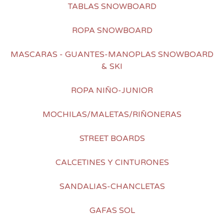
TABLAS SNOWBOARD
ROPA SNOWBOARD
MASCARAS - GUANTES-MANOPLAS SNOWBOARD
& SKI
ROPA NIÑO-JUNIOR
MOCHILAS/MALETAS/RIÑONERAS
STREET BOARDS
CALCETINES Y CINTURONES
SANDALIAS-CHANCLETAS
GAFAS SOL