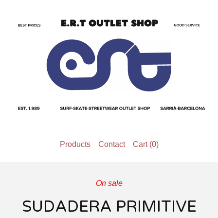
Products
Contact
Cart (
0
)
On sale
SUDADERA PRIMITIVE