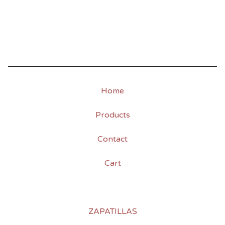
Home
Products
Contact
Cart
ZAPATILLAS