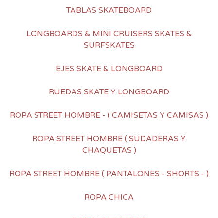
TABLAS SKATEBOARD
LONGBOARDS & MINI CRUISERS SKATES &
SURFSKATES
EJES SKATE & LONGBOARD
RUEDAS SKATE Y LONGBOARD
ROPA STREET HOMBRE - ( CAMISETAS Y CAMISAS )
ROPA STREET HOMBRE ( SUDADERAS Y
CHAQUETAS )
ROPA STREET HOMBRE ( PANTALONES - SHORTS - )
ROPA CHICA