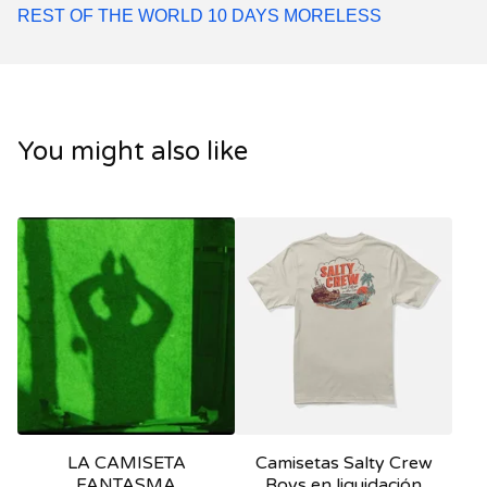
REST OF THE WORLD 10 DAYS MORELESS
You might also like
LA CAMISETA
Camisetas Salty Crew
FANTASMA
Boys en liquidación