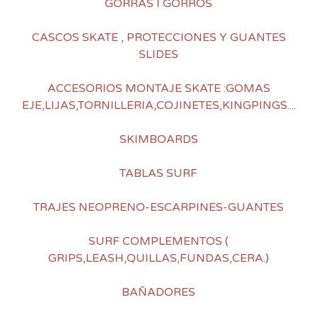
GORRAS I GORROS
CASCOS SKATE , PROTECCIONES Y GUANTES
SLIDES
ACCESORIOS MONTAJE SKATE :GOMAS
EJE,LIJAS,TORNILLERIA,COJINETES,KINGPINGS....
SKIMBOARDS
TABLAS SURF
TRAJES NEOPRENO-ESCARPINES-GUANTES
SURF COMPLEMENTOS (
GRIPS,LEASH,QUILLAS,FUNDAS,CERA.)
BAÑADORES