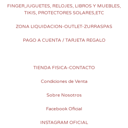
FINGER,JUGUETES, RELOJES, LIBROS Y MUEBLES,
TIKIS, PROTECTORES SOLARES,ETC
ZONA LIQUIDACION-OUTLET-ZURRASPAS
PAGO A CUENTA / TARJETA REGALO
TIENDA FISICA-CONTACTO
Condiciones de Venta
Sobre Nosotros
Facebook Oficial
INSTAGRAM OFICIAL