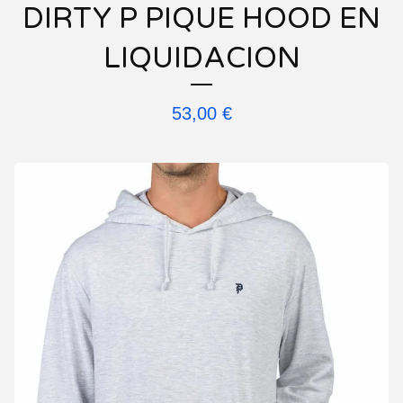
DIRTY P PIQUE HOOD EN
LIQUIDACION
53,00
€