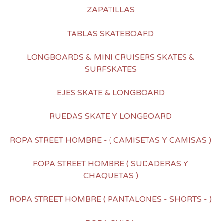
ZAPATILLAS
TABLAS SKATEBOARD
LONGBOARDS & MINI CRUISERS SKATES &
SURFSKATES
EJES SKATE & LONGBOARD
RUEDAS SKATE Y LONGBOARD
ROPA STREET HOMBRE - ( CAMISETAS Y CAMISAS )
ROPA STREET HOMBRE ( SUDADERAS Y
CHAQUETAS )
ROPA STREET HOMBRE ( PANTALONES - SHORTS - )