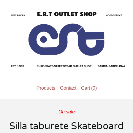
Products
Contact
Cart (
0
)
On sale
Silla taburete Skateboard