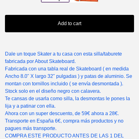
Add to cart
Dale un toque Skater a tu casa con esta silla/taburete
fabricada por About Skateboard.
Fabricada con una tabla real de Skateboard ( en medida
Ancho 8.0" X largo 32" pulgadas ) y patas de aluminio. Se
montan con tornillos incluido ( se envía desmontada ).
Stock solo en el diseño negro con calavera.
Te cansas de usarla como silla, la desmontas le pones la
lija y a patinar con ella.
Ahora con un super descuento, de 59€ ahora a 28€.
Transporte en España 6€, compra más productos y no
pagues más transporte.
COMPRA ESTE PRODUCTO ANTES DE LAS 1 DEL