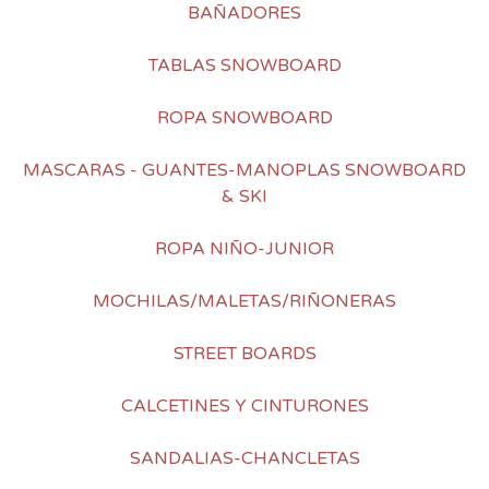
BAÑADORES
TABLAS SNOWBOARD
ROPA SNOWBOARD
MASCARAS - GUANTES-MANOPLAS SNOWBOARD
& SKI
ROPA NIÑO-JUNIOR
MOCHILAS/MALETAS/RIÑONERAS
STREET BOARDS
CALCETINES Y CINTURONES
SANDALIAS-CHANCLETAS