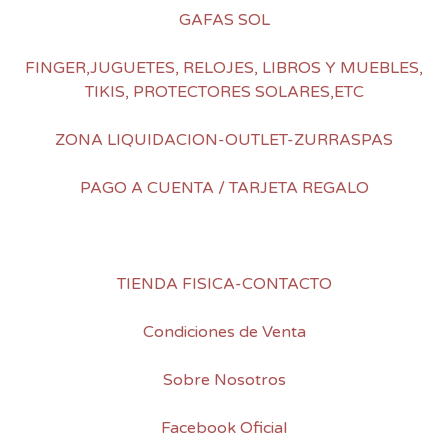
GAFAS SOL
FINGER,JUGUETES, RELOJES, LIBROS Y MUEBLES,
TIKIS, PROTECTORES SOLARES,ETC
ZONA LIQUIDACION-OUTLET-ZURRASPAS
PAGO A CUENTA / TARJETA REGALO
TIENDA FISICA-CONTACTO
Condiciones de Venta
Sobre Nosotros
Facebook Oficial