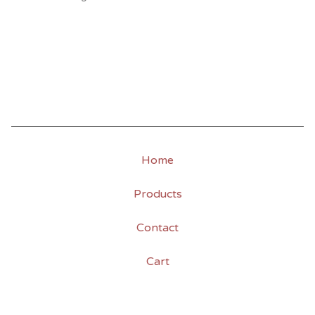
Home
Products
Contact
Cart