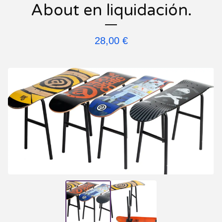
About en liquidación.
28,00
€