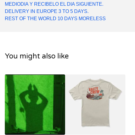
MEDIODIA Y RECIBELO EL DIA SIGUIENTE.
DELIVERY IN EUROPE 3 TO 5 DAYS.
REST OF THE WORLD 10 DAYS MORELESS
You might also like