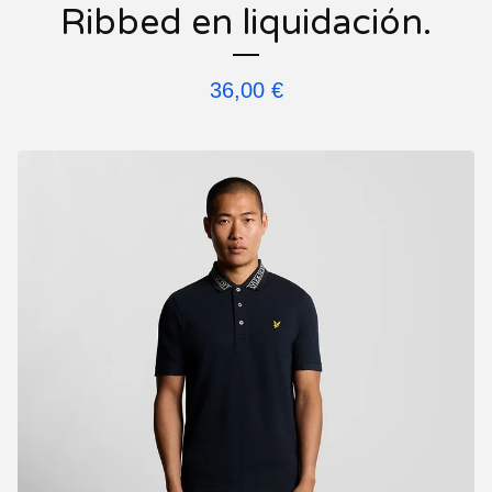
Ribbed en liquidación.
36,00
€