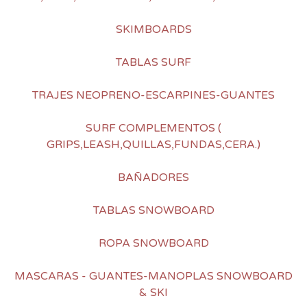
SKIMBOARDS
TABLAS SURF
TRAJES NEOPRENO-ESCARPINES-GUANTES
SURF COMPLEMENTOS (
GRIPS,LEASH,QUILLAS,FUNDAS,CERA.)
BAÑADORES
TABLAS SNOWBOARD
ROPA SNOWBOARD
MASCARAS - GUANTES-MANOPLAS SNOWBOARD
& SKI