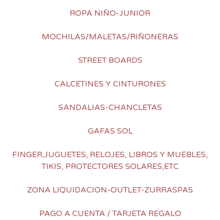
ROPA NIÑO-JUNIOR
MOCHILAS/MALETAS/RIÑONERAS
STREET BOARDS
CALCETINES Y CINTURONES
SANDALIAS-CHANCLETAS
GAFAS SOL
FINGER,JUGUETES, RELOJES, LIBROS Y MUEBLES,
TIKIS, PROTECTORES SOLARES,ETC
ZONA LIQUIDACION-OUTLET-ZURRASPAS
PAGO A CUENTA / TARJETA REGALO