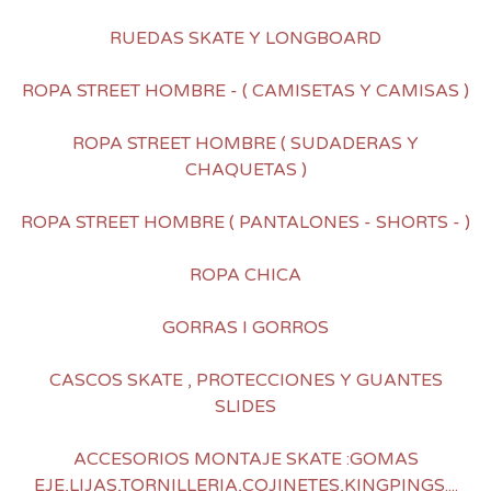
RUEDAS SKATE Y LONGBOARD
ROPA STREET HOMBRE - ( CAMISETAS Y CAMISAS )
ROPA STREET HOMBRE ( SUDADERAS Y
CHAQUETAS )
ROPA STREET HOMBRE ( PANTALONES - SHORTS - )
ROPA CHICA
GORRAS I GORROS
CASCOS SKATE , PROTECCIONES Y GUANTES
SLIDES
ACCESORIOS MONTAJE SKATE :GOMAS
EJE,LIJAS,TORNILLERIA,COJINETES,KINGPINGS....