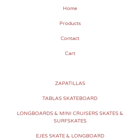
Home
Products
Contact
Cart
ZAPATILLAS
TABLAS SKATEBOARD
LONGBOARDS & MINI CRUISERS SKATES &
SURFSKATES
EJES SKATE & LONGBOARD