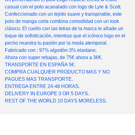
casual con el polo acanalado con logo de Lyle & Scott.
Confeccionado con un tejido suave y transpirable, este
polo de manga corta combina comodidad con un look
clásico. El cuello con las letras de la marca le añade un
toque de sofisticación, mientras que el icónico logo en el
pecho muestra tu pasión por la moda atemporal.
Fabricado con : 97% algodón-3% elastano.
Ahora con super rebajas, de 75€ ahora a 36€.
TRANSPORTE EN ESPAÑA 5€.
COMPRA CUALQUIER PRODUCTO MAS Y NO
PAGUES MAS TRANSPORTE.
ENTREGA ENTRE 24-48 HORAS.
DELIVERY IN EUROPE 3 OR 5 DAYS.
REST OF THE WORLD 10 DAYS MORELESS.