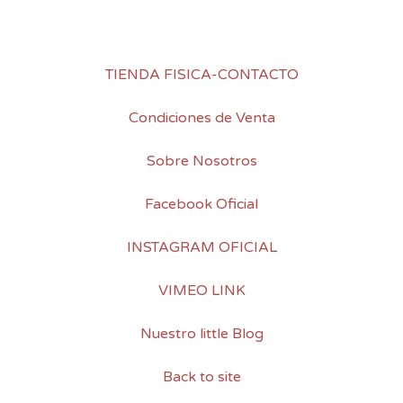
TIENDA FISICA-CONTACTO
Condiciones de Venta
Sobre Nosotros
Facebook Oficial
INSTAGRAM OFICIAL
VIMEO LINK
Nuestro little Blog
Back to site