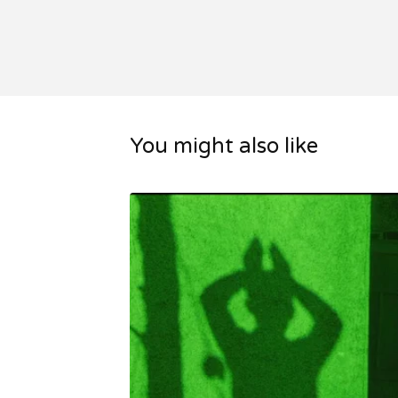
You might also like