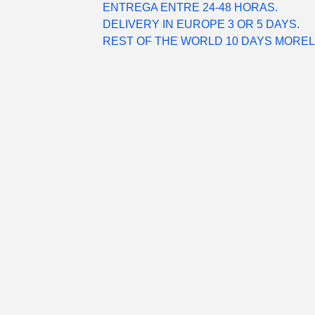
ENTREGA ENTRE 24-48 HORAS.
DELIVERY IN EUROPE 3 OR 5 DAYS.
REST OF THE WORLD 10 DAYS MORE