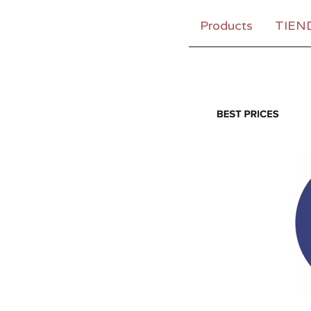
Products
TIEN