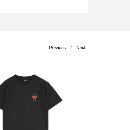
Previous
Next