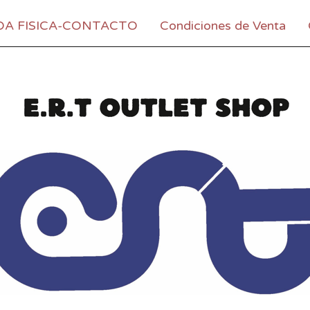
DA FISICA-CONTACTO
Condiciones de Venta