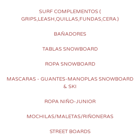
SURF COMPLEMENTOS (
GRIPS,LEASH,QUILLAS,FUNDAS,CERA.)
BAÑADORES
TABLAS SNOWBOARD
ROPA SNOWBOARD
MASCARAS - GUANTES-MANOPLAS SNOWBOARD
& SKI
ROPA NIÑO-JUNIOR
MOCHILAS/MALETAS/RIÑONERAS
STREET BOARDS