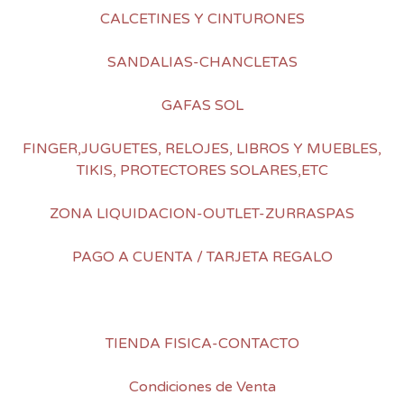
CALCETINES Y CINTURONES
SANDALIAS-CHANCLETAS
GAFAS SOL
FINGER,JUGUETES, RELOJES, LIBROS Y MUEBLES,
TIKIS, PROTECTORES SOLARES,ETC
ZONA LIQUIDACION-OUTLET-ZURRASPAS
PAGO A CUENTA / TARJETA REGALO
TIENDA FISICA-CONTACTO
Condiciones de Venta