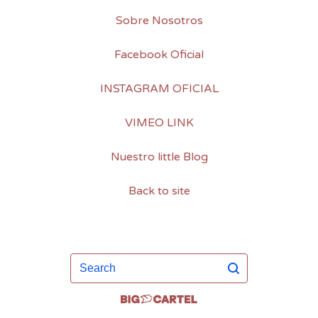
Sobre Nosotros
Facebook Oficial
INSTAGRAM OFICIAL
VIMEO LINK
Nuestro little Blog
Back to site
Search