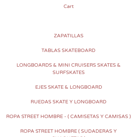
Cart
ZAPATILLAS
TABLAS SKATEBOARD
LONGBOARDS & MINI CRUISERS SKATES &
SURFSKATES
EJES SKATE & LONGBOARD
RUEDAS SKATE Y LONGBOARD
ROPA STREET HOMBRE - ( CAMISETAS Y CAMISAS )
ROPA STREET HOMBRE ( SUDADERAS Y