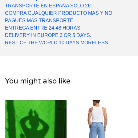
TRANSPORTE EN ESPAÑA SOLO 2€.
COMPRA CUALQUIER PRODUCTO MAS Y NO
PAGUES MAS TRANSPORTE.
ENTREGA ENTRE 24-48 HORAS.
DELIVERY IN EUROPE 3 OR 5 DAYS.
REST OF THE WORLD 10 DAYS MORELESS.
You might also like