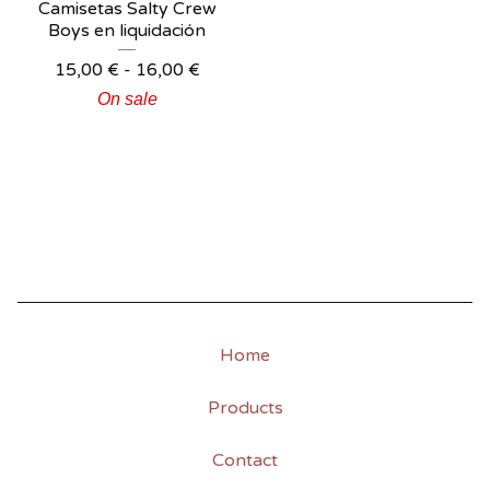
Camisetas Salty Crew
Boys en liquidación
15,00
€
-
16,00
€
On sale
Home
Products
Contact