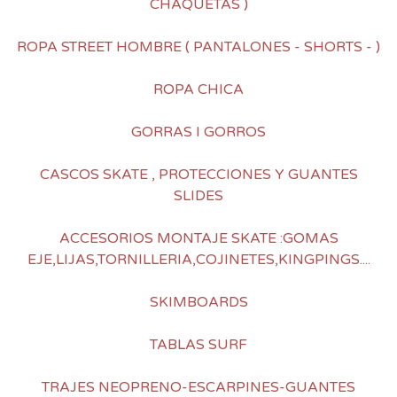
CHAQUETAS )
ROPA STREET HOMBRE ( PANTALONES - SHORTS - )
ROPA CHICA
GORRAS I GORROS
CASCOS SKATE , PROTECCIONES Y GUANTES
SLIDES
ACCESORIOS MONTAJE SKATE :GOMAS
EJE,LIJAS,TORNILLERIA,COJINETES,KINGPINGS....
SKIMBOARDS
TABLAS SURF
TRAJES NEOPRENO-ESCARPINES-GUANTES