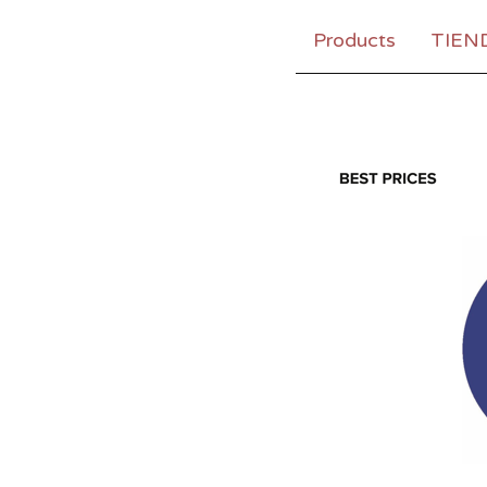
Products
TIEN