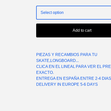
Add to cart
PIEZAS Y RECAMBIOS PARA TU
SKATE,LONGBOARD...
CLICA EN EL LINEAL PARA VER EL PR
EXACTO.
ENTREGA EN ESPAÑA ENTRE 2-4 DIAS
DELIVERY IN EUROPE 5-6 DAYS