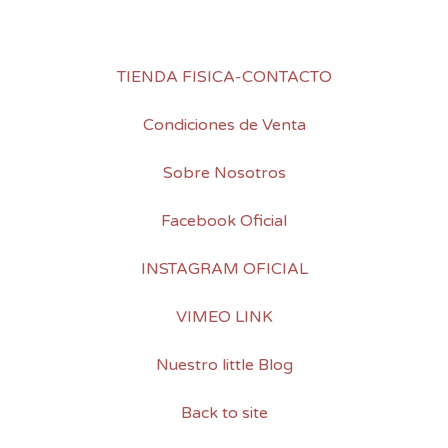
TIENDA FISICA-CONTACTO
Condiciones de Venta
Sobre Nosotros
Facebook Oficial
INSTAGRAM OFICIAL
VIMEO LINK
Nuestro little Blog
Back to site