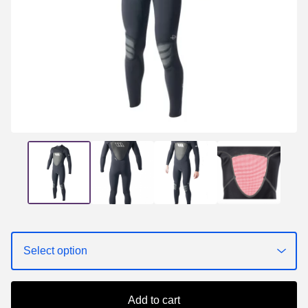
Add to cart