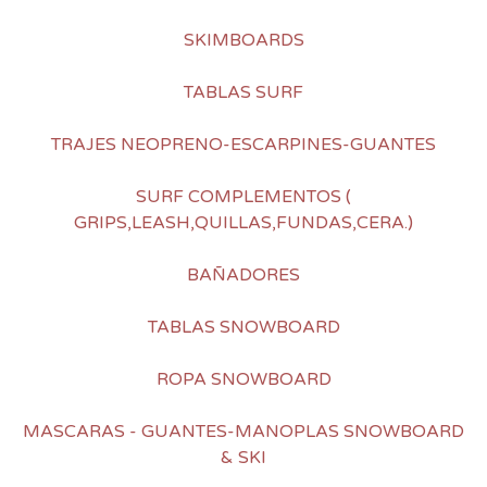
SKIMBOARDS
TABLAS SURF
TRAJES NEOPRENO-ESCARPINES-GUANTES
SURF COMPLEMENTOS (
GRIPS,LEASH,QUILLAS,FUNDAS,CERA.)
BAÑADORES
TABLAS SNOWBOARD
ROPA SNOWBOARD
MASCARAS - GUANTES-MANOPLAS SNOWBOARD
& SKI