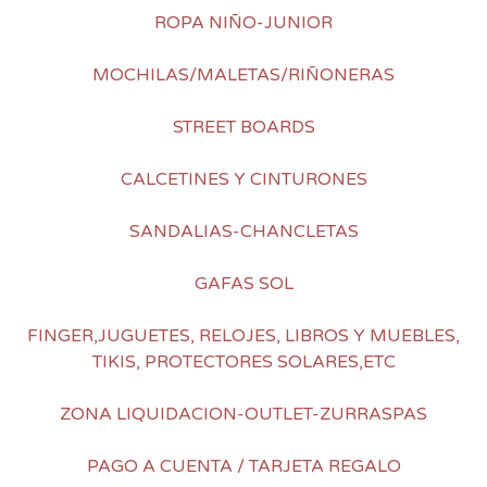
ROPA NIÑO-JUNIOR
MOCHILAS/MALETAS/RIÑONERAS
STREET BOARDS
CALCETINES Y CINTURONES
SANDALIAS-CHANCLETAS
GAFAS SOL
FINGER,JUGUETES, RELOJES, LIBROS Y MUEBLES,
TIKIS, PROTECTORES SOLARES,ETC
ZONA LIQUIDACION-OUTLET-ZURRASPAS
PAGO A CUENTA / TARJETA REGALO