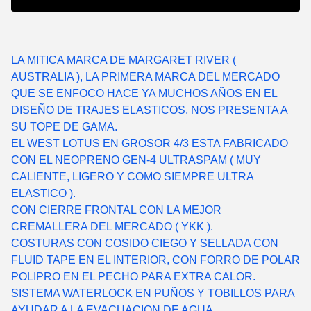
LA MITICA MARCA DE MARGARET RIVER (
AUSTRALIA ), LA PRIMERA MARCA DEL MERCADO
QUE SE ENFOCO HACE YA MUCHOS AÑOS EN EL
DISEÑO DE TRAJES ELASTICOS, NOS PRESENTA A
SU TOPE DE GAMA.
EL WEST LOTUS EN GROSOR 4/3 ESTA FABRICADO
CON EL NEOPRENO GEN-4 ULTRASPAM ( MUY
CALIENTE, LIGERO Y COMO SIEMPRE ULTRA
ELASTICO ).
CON CIERRE FRONTAL CON LA MEJOR
CREMALLERA DEL MERCADO ( YKK ).
COSTURAS CON COSIDO CIEGO Y SELLADA CON
FLUID TAPE EN EL INTERIOR, CON FORRO DE POLAR
POLIPRO EN EL PECHO PARA EXTRA CALOR.
SISTEMA WATERLOCK EN PUÑOS Y TOBILLOS PARA
AYUDAR A LA EVACUACION DE AGUA.