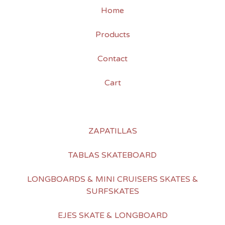
Home
Products
Contact
Cart
ZAPATILLAS
TABLAS SKATEBOARD
LONGBOARDS & MINI CRUISERS SKATES &
SURFSKATES
EJES SKATE & LONGBOARD