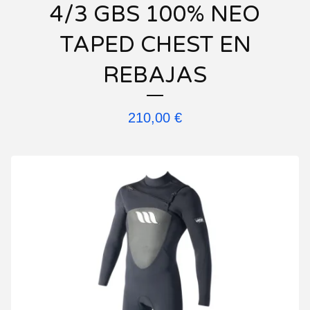
4/3 GBS 100% NEO
TAPED CHEST EN
REBAJAS
210,00
€