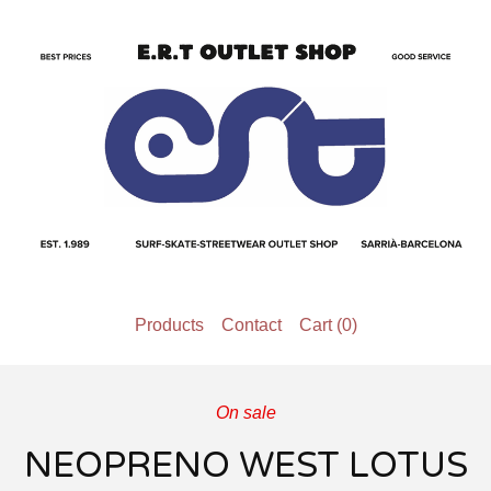
Products
Contact
Cart (
0
)
On sale
NEOPRENO WEST LOTUS