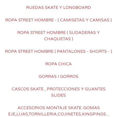
RUEDAS SKATE Y LONGBOARD
ROPA STREET HOMBRE - ( CAMISETAS Y CAMISAS )
ROPA STREET HOMBRE ( SUDADERAS Y
CHAQUETAS )
ROPA STREET HOMBRE ( PANTALONES - SHORTS - )
ROPA CHICA
GORRAS I GORROS
CASCOS SKATE , PROTECCIONES Y GUANTES
SLIDES
ACCESORIOS MONTAJE SKATE :GOMAS
EJE,LIJAS,TORNILLERIA,COJINETES,KINGPINGS....