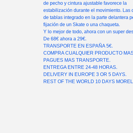
de pecho y cintura ajustable favorece la
estabilización durante el movimiento. Las 
de tablas integrado en la parte delantera p
fijación de un Skate o una chaqueta.
Y lo mejor de todo, ahora con un super de
De 68€ ahora a 29€.
TRANSPORTE EN ESPAÑA 5€.
COMPRA CUALQUIER PRODUCTO MAS
PAGUES MAS TRANSPORTE.
ENTREGA ENTRE 24-48 HORAS.
DELIVERY IN EUROPE 3 OR 5 DAYS.
REST OF THE WORLD 10 DAYS MORE