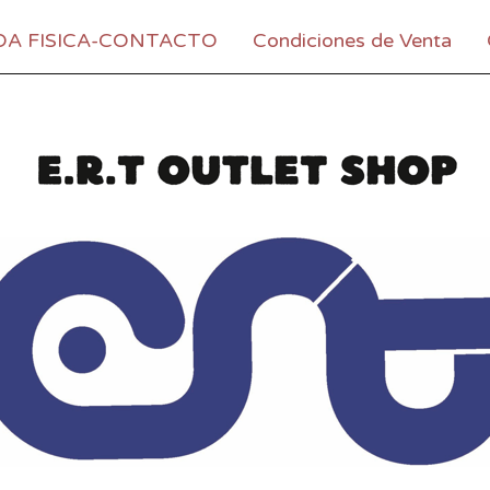
DA FISICA-CONTACTO
Condiciones de Venta