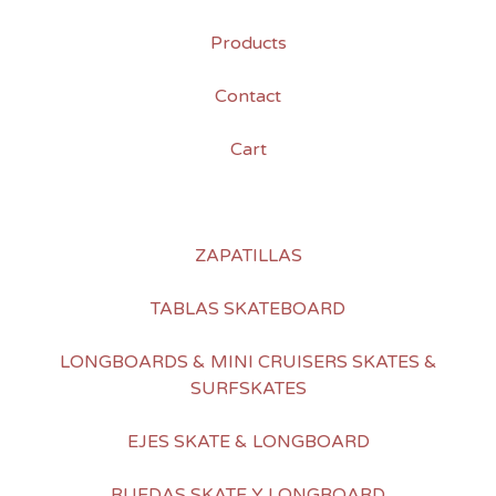
Products
Contact
Cart
ZAPATILLAS
TABLAS SKATEBOARD
LONGBOARDS & MINI CRUISERS SKATES &
SURFSKATES
EJES SKATE & LONGBOARD
RUEDAS SKATE Y LONGBOARD