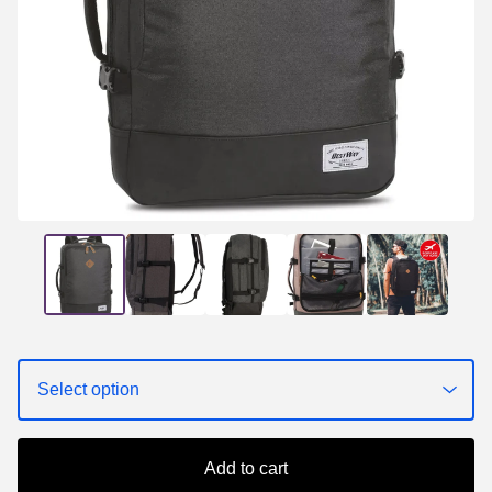
Add to cart