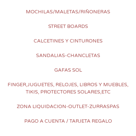
MOCHILAS/MALETAS/RIÑONERAS
STREET BOARDS
CALCETINES Y CINTURONES
SANDALIAS-CHANCLETAS
GAFAS SOL
FINGER,JUGUETES, RELOJES, LIBROS Y MUEBLES,
TIKIS, PROTECTORES SOLARES,ETC
ZONA LIQUIDACION-OUTLET-ZURRASPAS
PAGO A CUENTA / TARJETA REGALO