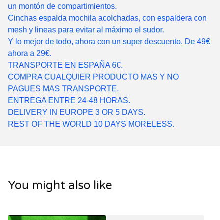
un montón de compartimientos.
Cinchas espalda mochila acolchadas, con espaldera con
mesh y lineas para evitar al máximo el sudor.
Y lo mejor de todo, ahora con un super descuento. De 49€
ahora a 29€.
TRANSPORTE EN ESPAÑA 6€.
COMPRA CUALQUIER PRODUCTO MAS Y NO
PAGUES MAS TRANSPORTE.
ENTREGA ENTRE 24-48 HORAS.
DELIVERY IN EUROPE 3 OR 5 DAYS.
REST OF THE WORLD 10 DAYS MORELESS.
You might also like