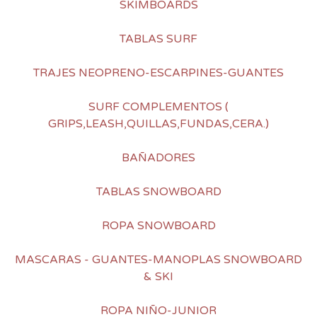
SKIMBOARDS
TABLAS SURF
TRAJES NEOPRENO-ESCARPINES-GUANTES
SURF COMPLEMENTOS (
GRIPS,LEASH,QUILLAS,FUNDAS,CERA.)
BAÑADORES
TABLAS SNOWBOARD
ROPA SNOWBOARD
MASCARAS - GUANTES-MANOPLAS SNOWBOARD
& SKI
ROPA NIÑO-JUNIOR