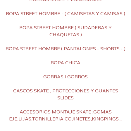
ROPA STREET HOMBRE - ( CAMISETAS Y CAMISAS )
ROPA STREET HOMBRE ( SUDADERAS Y
CHAQUETAS )
ROPA STREET HOMBRE ( PANTALONES - SHORTS - )
ROPA CHICA
GORRAS I GORROS
CASCOS SKATE , PROTECCIONES Y GUANTES
SLIDES
ACCESORIOS MONTAJE SKATE :GOMAS
EJE,LIJAS,TORNILLERIA,COJINETES,KINGPINGS....