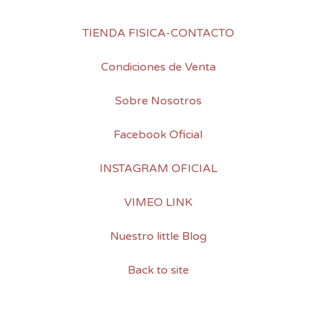
TIENDA FISICA-CONTACTO
Condiciones de Venta
Sobre Nosotros
Facebook Oficial
INSTAGRAM OFICIAL
VIMEO LINK
Nuestro little Blog
Back to site