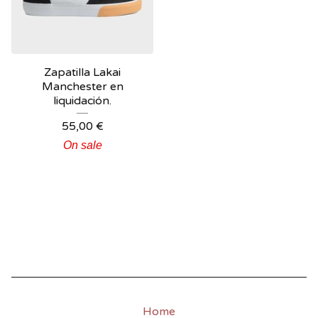
Zapatilla Lakai
Manchester en
liquidación.
55,00
€
On sale
Home