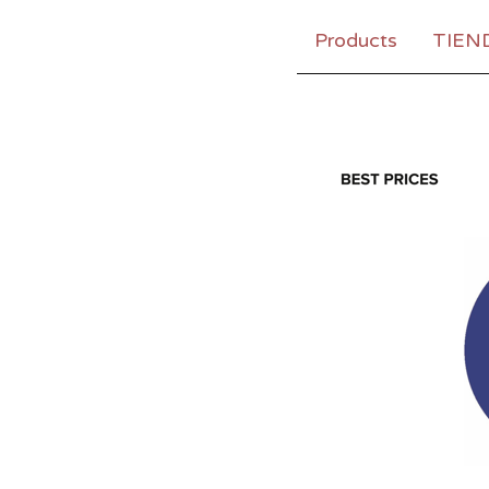
Products
TIEN