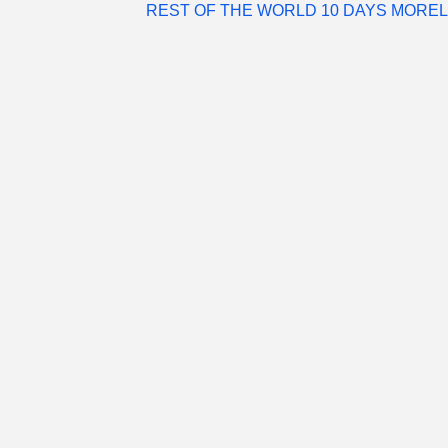
REST OF THE WORLD 10 DAYS MOREL