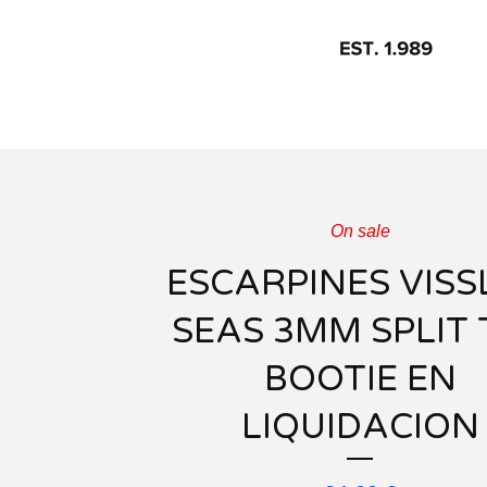
On sale
ESCARPINES VISS
SEAS 3MM SPLIT 
BOOTIE EN
LIQUIDACION