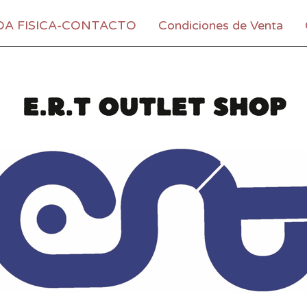
DA FISICA-CONTACTO
Condiciones de Venta