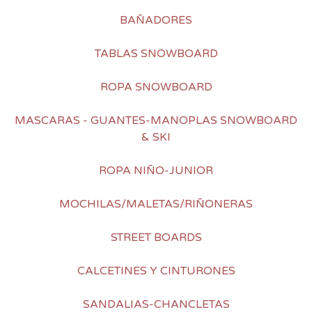
BAÑADORES
TABLAS SNOWBOARD
ROPA SNOWBOARD
MASCARAS - GUANTES-MANOPLAS SNOWBOARD
& SKI
ROPA NIÑO-JUNIOR
MOCHILAS/MALETAS/RIÑONERAS
STREET BOARDS
CALCETINES Y CINTURONES
SANDALIAS-CHANCLETAS