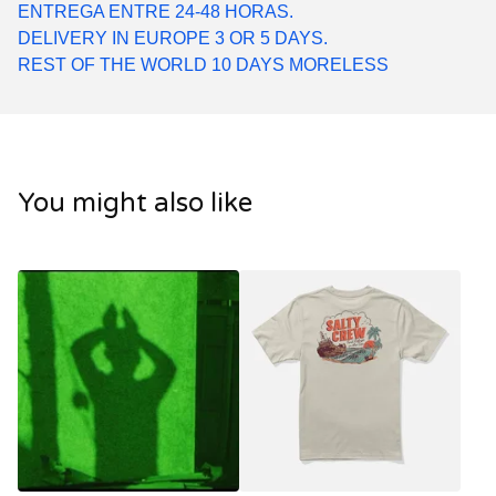
ENTREGA ENTRE 24-48 HORAS.
DELIVERY IN EUROPE 3 OR 5 DAYS.
REST OF THE WORLD 10 DAYS MORELESS
You might also like