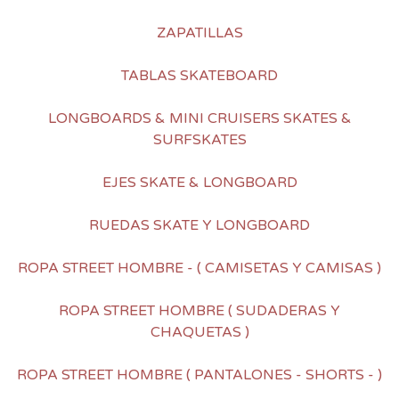
ZAPATILLAS
TABLAS SKATEBOARD
LONGBOARDS & MINI CRUISERS SKATES &
SURFSKATES
EJES SKATE & LONGBOARD
RUEDAS SKATE Y LONGBOARD
ROPA STREET HOMBRE - ( CAMISETAS Y CAMISAS )
ROPA STREET HOMBRE ( SUDADERAS Y
CHAQUETAS )
ROPA STREET HOMBRE ( PANTALONES - SHORTS - )