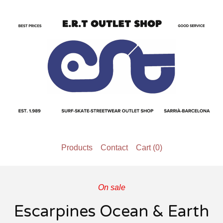
Products
Contact
Cart (
0
)
On sale
Escarpines Ocean & Earth