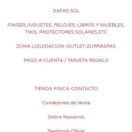
GAFAS SOL
FINGER,JUGUETES, RELOJES, LIBROS Y MUEBLES,
TIKIS, PROTECTORES SOLARES,ETC
ZONA LIQUIDACION-OUTLET-ZURRASPAS
PAGO A CUENTA / TARJETA REGALO
TIENDA FISICA-CONTACTO
Condiciones de Venta
Sobre Nosotros
Facebook Oficial