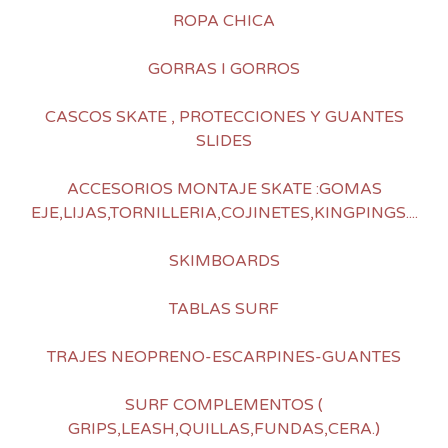
ROPA CHICA
GORRAS I GORROS
CASCOS SKATE , PROTECCIONES Y GUANTES
SLIDES
ACCESORIOS MONTAJE SKATE :GOMAS
EJE,LIJAS,TORNILLERIA,COJINETES,KINGPINGS....
SKIMBOARDS
TABLAS SURF
TRAJES NEOPRENO-ESCARPINES-GUANTES
SURF COMPLEMENTOS (
GRIPS,LEASH,QUILLAS,FUNDAS,CERA.)