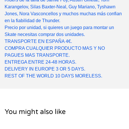
Karangelov, Silas Baxter-Neal, Guy Mariano, Tyshawn
Jones, Nora Vasconcellos y muchos muchas más confian
en la fiabilidad de Thunder.
Precio por unidad, si quieres un juego para montar un
Skate necesitas comprar dos unidades.
TRANSPORTE EN ESPAÑA 4€.
COMPRA CUALQUIER PRODUCTO MAS Y NO
PAGUES MAS TRANSPORTE.
ENTREGA ENTRE 24-48 HORAS.
DELIVERY IN EUROPE 3 OR 5 DAYS.
REST OF THE WORLD 10 DAYS MORELESS.
You might also like