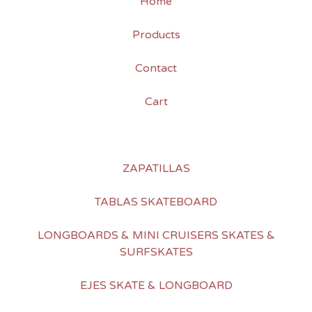
Home
Products
Contact
Cart
ZAPATILLAS
TABLAS SKATEBOARD
LONGBOARDS & MINI CRUISERS SKATES &
SURFSKATES
EJES SKATE & LONGBOARD