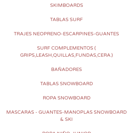
SKIMBOARDS
TABLAS SURF
TRAJES NEOPRENO-ESCARPINES-GUANTES
SURF COMPLEMENTOS (
GRIPS,LEASH,QUILLAS,FUNDAS,CERA.)
BAÑADORES
TABLAS SNOWBOARD
ROPA SNOWBOARD
MASCARAS - GUANTES-MANOPLAS SNOWBOARD
& SKI