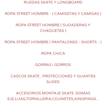
RUEDAS SKATE Y LONGBOARD
ROPA STREET HOMBRE - ( CAMISETAS Y CAMISAS )
ROPA STREET HOMBRE ( SUDADERAS Y
CHAQUETAS )
ROPA STREET HOMBRE ( PANTALONES - SHORTS - )
ROPA CHICA
GORRAS I GORROS
CASCOS SKATE , PROTECCIONES Y GUANTES
SLIDES
ACCESORIOS MONTAJE SKATE :GOMAS
EJE,LIJAS,TORNILLERIA,COJINETES,KINGPINGS....