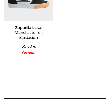
Zapatilla Lakai
Manchester en
liquidación.
55,00
€
On sale