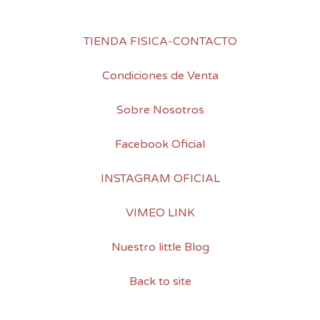
TIENDA FISICA-CONTACTO
Condiciones de Venta
Sobre Nosotros
Facebook Oficial
INSTAGRAM OFICIAL
VIMEO LINK
Nuestro little Blog
Back to site