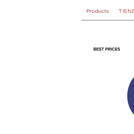
Products
TIEN