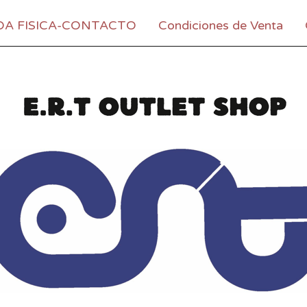
DA FISICA-CONTACTO
Condiciones de Venta