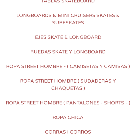
TABLAS SKATEBOARD
LONGBOARDS & MINI CRUISERS SKATES &
SURFSKATES
EJES SKATE & LONGBOARD
RUEDAS SKATE Y LONGBOARD
ROPA STREET HOMBRE - ( CAMISETAS Y CAMISAS )
ROPA STREET HOMBRE ( SUDADERAS Y
CHAQUETAS )
ROPA STREET HOMBRE ( PANTALONES - SHORTS - )
ROPA CHICA
GORRAS I GORROS