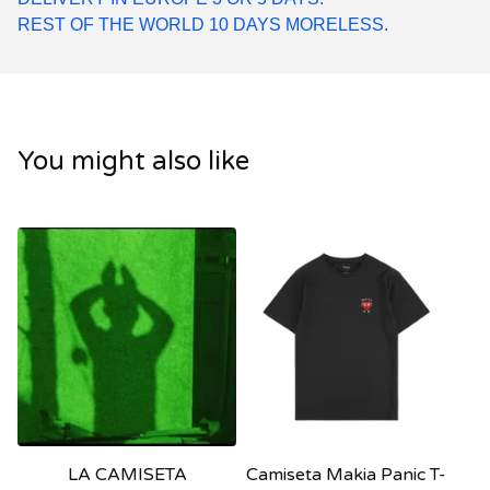
REST OF THE WORLD 10 DAYS MORELESS.
You might also like
LA CAMISETA
Camiseta Makia Panic T-