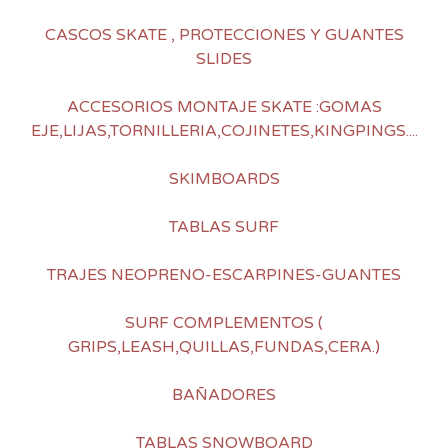
CASCOS SKATE , PROTECCIONES Y GUANTES
SLIDES
ACCESORIOS MONTAJE SKATE :GOMAS
EJE,LIJAS,TORNILLERIA,COJINETES,KINGPINGS....
SKIMBOARDS
TABLAS SURF
TRAJES NEOPRENO-ESCARPINES-GUANTES
SURF COMPLEMENTOS (
GRIPS,LEASH,QUILLAS,FUNDAS,CERA.)
BAÑADORES
TABLAS SNOWBOARD