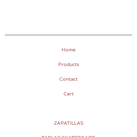
Home
Products
Contact
Cart
ZAPATILLAS