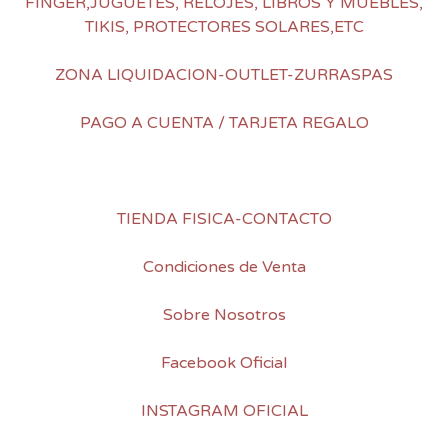
FINGER,JUGUETES, RELOJES, LIBROS Y MUEBLES,
TIKIS, PROTECTORES SOLARES,ETC
ZONA LIQUIDACION-OUTLET-ZURRASPAS
PAGO A CUENTA / TARJETA REGALO
TIENDA FISICA-CONTACTO
Condiciones de Venta
Sobre Nosotros
Facebook Oficial
INSTAGRAM OFICIAL