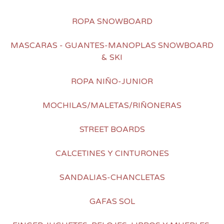
ROPA SNOWBOARD
MASCARAS - GUANTES-MANOPLAS SNOWBOARD
& SKI
ROPA NIÑO-JUNIOR
MOCHILAS/MALETAS/RIÑONERAS
STREET BOARDS
CALCETINES Y CINTURONES
SANDALIAS-CHANCLETAS
GAFAS SOL