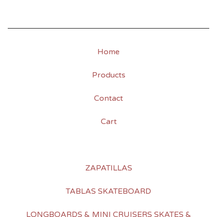
Home
Products
Contact
Cart
ZAPATILLAS
TABLAS SKATEBOARD
LONGBOARDS & MINI CRUISERS SKATES &