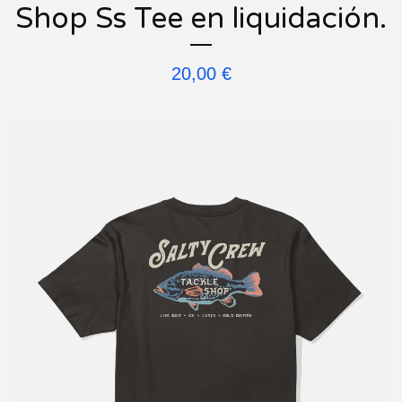
Shop Ss Tee en liquidación.
20,00
€