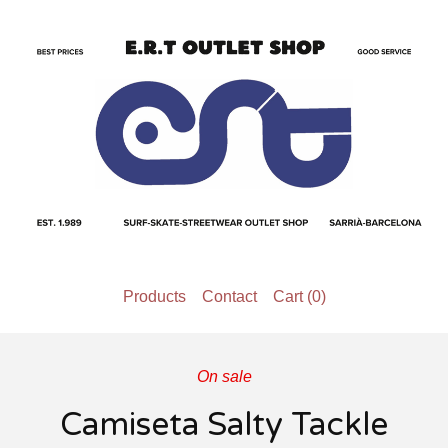
Products
Contact
Cart (
0
)
On sale
Camiseta Salty Tackle