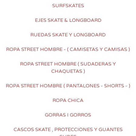
SURFSKATES
EJES SKATE & LONGBOARD
RUEDAS SKATE Y LONGBOARD
ROPA STREET HOMBRE - ( CAMISETAS Y CAMISAS )
ROPA STREET HOMBRE ( SUDADERAS Y
CHAQUETAS )
ROPA STREET HOMBRE ( PANTALONES - SHORTS - )
ROPA CHICA
GORRAS I GORROS
CASCOS SKATE , PROTECCIONES Y GUANTES