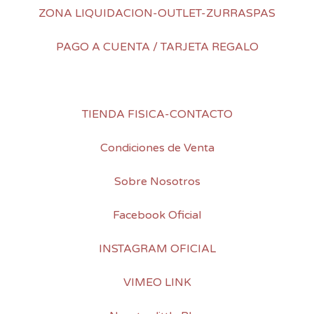
ZONA LIQUIDACION-OUTLET-ZURRASPAS
PAGO A CUENTA / TARJETA REGALO
TIENDA FISICA-CONTACTO
Condiciones de Venta
Sobre Nosotros
Facebook Oficial
INSTAGRAM OFICIAL
VIMEO LINK