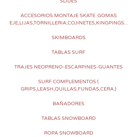
SLIDES
ACCESORIOS MONTAJE SKATE :GOMAS
EJE,LIJAS,TORNILLERIA,COJINETES,KINGPINGS....
SKIMBOARDS
TABLAS SURF
TRAJES NEOPRENO-ESCARPINES-GUANTES
SURF COMPLEMENTOS (
GRIPS,LEASH,QUILLAS,FUNDAS,CERA.)
BAÑADORES
TABLAS SNOWBOARD
ROPA SNOWBOARD