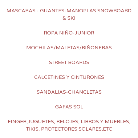
MASCARAS - GUANTES-MANOPLAS SNOWBOARD
& SKI
ROPA NIÑO-JUNIOR
MOCHILAS/MALETAS/RIÑONERAS
STREET BOARDS
CALCETINES Y CINTURONES
SANDALIAS-CHANCLETAS
GAFAS SOL
FINGER,JUGUETES, RELOJES, LIBROS Y MUEBLES,
TIKIS, PROTECTORES SOLARES,ETC