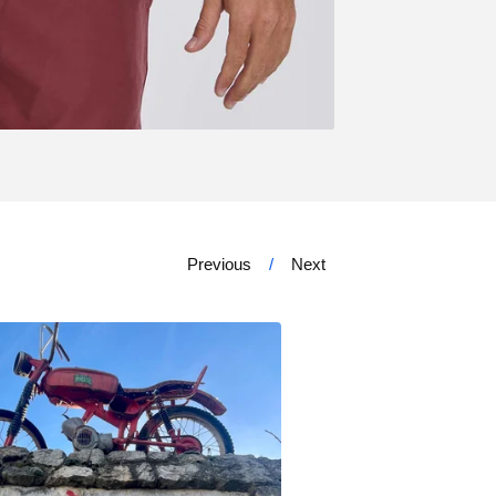
Previous
Next