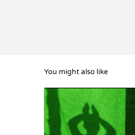
You might also like