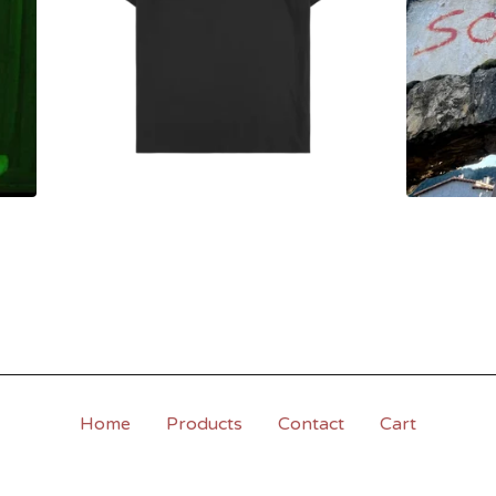
Home
Products
Contact
Cart