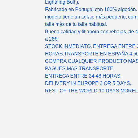
Lightning Bolt ).
Fabricada en Portugal con 100% algodón.
modelo tiene un tallaje más pequeño, com
talla más de tu talla habitual.
Buena calidad y fit ahora con rebajas, de 
a 26€.
STOCK INMEDIATO. ENTREGA ENTRE 2
HORAS.TRANSPORTE EN ESPAÑA 4.50
COMPRA CUALQUIER PRODUCTO MAS
PAGUES MAS TRANSPORTE.
ENTREGA ENTRE 24-48 HORAS.
DELIVERY IN EUROPE 3 OR 5 DAYS.
REST OF THE WORLD 10 DAYS MOREL