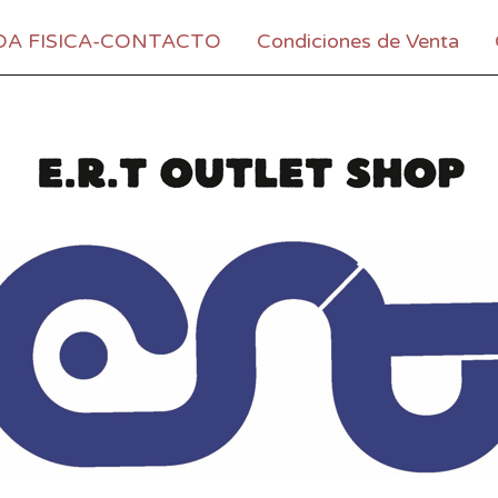
DA FISICA-CONTACTO
Condiciones de Venta