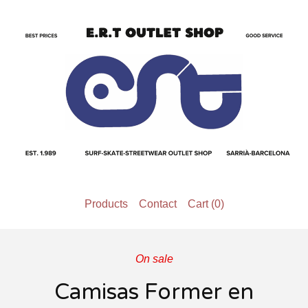
Products
Contact
Cart (
0
)
On sale
Camisas Former en