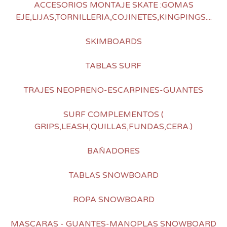
ACCESORIOS MONTAJE SKATE :GOMAS
EJE,LIJAS,TORNILLERIA,COJINETES,KINGPINGS....
SKIMBOARDS
TABLAS SURF
TRAJES NEOPRENO-ESCARPINES-GUANTES
SURF COMPLEMENTOS (
GRIPS,LEASH,QUILLAS,FUNDAS,CERA.)
BAÑADORES
TABLAS SNOWBOARD
ROPA SNOWBOARD
MASCARAS - GUANTES-MANOPLAS SNOWBOARD