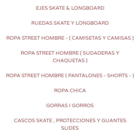
EJES SKATE & LONGBOARD
RUEDAS SKATE Y LONGBOARD
ROPA STREET HOMBRE - ( CAMISETAS Y CAMISAS )
ROPA STREET HOMBRE ( SUDADERAS Y
CHAQUETAS )
ROPA STREET HOMBRE ( PANTALONES - SHORTS - )
ROPA CHICA
GORRAS I GORROS
CASCOS SKATE , PROTECCIONES Y GUANTES
SLIDES