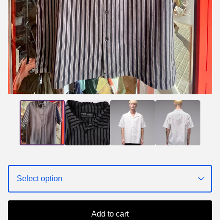
Add to cart