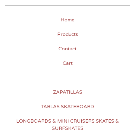
Home
Products
Contact
Cart
ZAPATILLAS
TABLAS SKATEBOARD
LONGBOARDS & MINI CRUISERS SKATES &
SURFSKATES