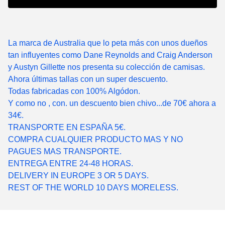
La marca de Australia que lo peta más con unos dueños
tan influyentes como Dane Reynolds and Craig Anderson
y Austyn Gillette nos presenta su colección de camisas.
Ahora últimas tallas con un super descuento.
Todas fabricadas con 100% Algódon.
Y como no , con. un descuento bien chivo...de 70€ ahora a
34€.
TRANSPORTE EN ESPAÑA 5€.
COMPRA CUALQUIER PRODUCTO MAS Y NO
PAGUES MAS TRANSPORTE.
ENTREGA ENTRE 24-48 HORAS.
DELIVERY IN EUROPE 3 OR 5 DAYS.
REST OF THE WORLD 10 DAYS MORELESS.