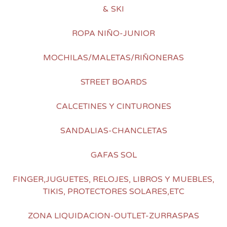
& SKI
ROPA NIÑO-JUNIOR
MOCHILAS/MALETAS/RIÑONERAS
STREET BOARDS
CALCETINES Y CINTURONES
SANDALIAS-CHANCLETAS
GAFAS SOL
FINGER,JUGUETES, RELOJES, LIBROS Y MUEBLES,
TIKIS, PROTECTORES SOLARES,ETC
ZONA LIQUIDACION-OUTLET-ZURRASPAS