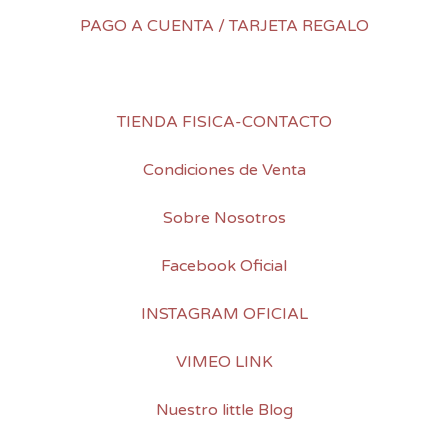
PAGO A CUENTA / TARJETA REGALO
TIENDA FISICA-CONTACTO
Condiciones de Venta
Sobre Nosotros
Facebook Oficial
INSTAGRAM OFICIAL
VIMEO LINK
Nuestro little Blog