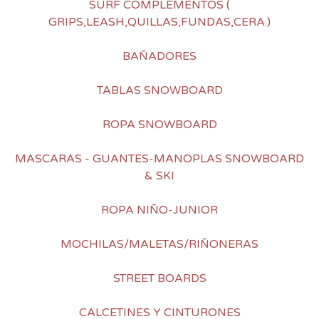
SURF COMPLEMENTOS (
GRIPS,LEASH,QUILLAS,FUNDAS,CERA.)
BAÑADORES
TABLAS SNOWBOARD
ROPA SNOWBOARD
MASCARAS - GUANTES-MANOPLAS SNOWBOARD
& SKI
ROPA NIÑO-JUNIOR
MOCHILAS/MALETAS/RIÑONERAS
STREET BOARDS
CALCETINES Y CINTURONES