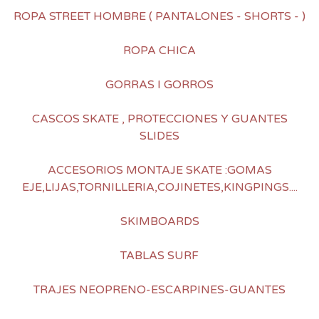
ROPA STREET HOMBRE ( PANTALONES - SHORTS - )
ROPA CHICA
GORRAS I GORROS
CASCOS SKATE , PROTECCIONES Y GUANTES
SLIDES
ACCESORIOS MONTAJE SKATE :GOMAS
EJE,LIJAS,TORNILLERIA,COJINETES,KINGPINGS....
SKIMBOARDS
TABLAS SURF
TRAJES NEOPRENO-ESCARPINES-GUANTES