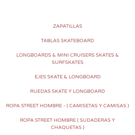
ZAPATILLAS
TABLAS SKATEBOARD
LONGBOARDS & MINI CRUISERS SKATES &
SURFSKATES
EJES SKATE & LONGBOARD
RUEDAS SKATE Y LONGBOARD
ROPA STREET HOMBRE - ( CAMISETAS Y CAMISAS )
ROPA STREET HOMBRE ( SUDADERAS Y
CHAQUETAS )