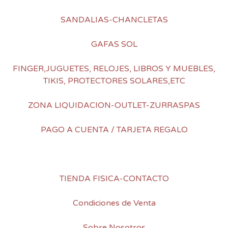
SANDALIAS-CHANCLETAS
GAFAS SOL
FINGER,JUGUETES, RELOJES, LIBROS Y MUEBLES,
TIKIS, PROTECTORES SOLARES,ETC
ZONA LIQUIDACION-OUTLET-ZURRASPAS
PAGO A CUENTA / TARJETA REGALO
TIENDA FISICA-CONTACTO
Condiciones de Venta
Sobre Nosotros