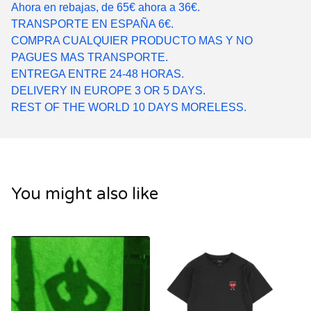
Ahora en rebajas, de 65€ ahora a 36€.
TRANSPORTE EN ESPAÑA 6€.
COMPRA CUALQUIER PRODUCTO MAS Y NO
PAGUES MAS TRANSPORTE.
ENTREGA ENTRE 24-48 HORAS.
DELIVERY IN EUROPE 3 OR 5 DAYS.
REST OF THE WORLD 10 DAYS MORELESS.
You might also like