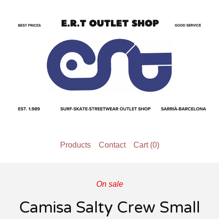
Products
Contact
Cart (
0
)
On sale
Camisa Salty Crew Small