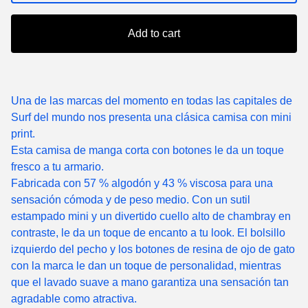
Add to cart
Una de las marcas del momento en todas las capitales de
Surf del mundo nos presenta una clásica camisa con mini
print.
Esta camisa de manga corta con botones le da un toque
fresco a tu armario.
Fabricada con 57 % algodón y 43 % viscosa para una
sensación cómoda y de peso medio. Con un sutil
estampado mini y un divertido cuello alto de chambray en
contraste, le da un toque de encanto a tu look. El bolsillo
izquierdo del pecho y los botones de resina de ojo de gato
con la marca le dan un toque de personalidad, mientras
que el lavado suave a mano garantiza una sensación tan
agradable como atractiva.