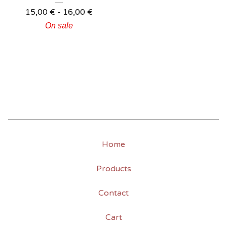
15,00
€
-
16,00
€
On sale
Home
Products
Contact
Cart