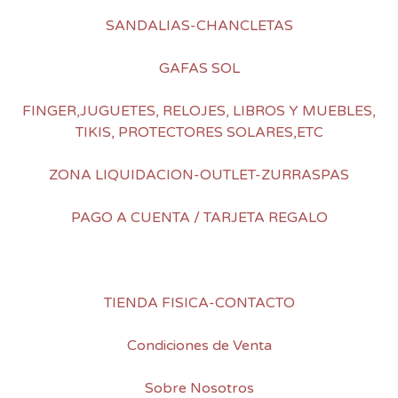
SANDALIAS-CHANCLETAS
GAFAS SOL
FINGER,JUGUETES, RELOJES, LIBROS Y MUEBLES,
TIKIS, PROTECTORES SOLARES,ETC
ZONA LIQUIDACION-OUTLET-ZURRASPAS
PAGO A CUENTA / TARJETA REGALO
TIENDA FISICA-CONTACTO
Condiciones de Venta
Sobre Nosotros