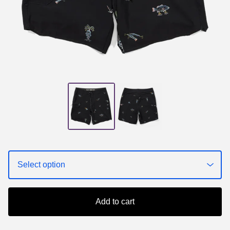
Add to cart