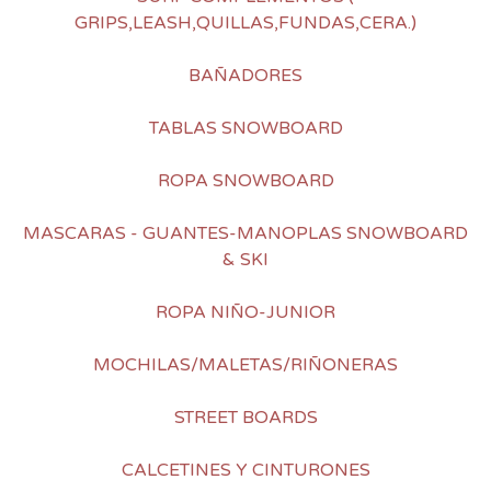
GRIPS,LEASH,QUILLAS,FUNDAS,CERA.)
BAÑADORES
TABLAS SNOWBOARD
ROPA SNOWBOARD
MASCARAS - GUANTES-MANOPLAS SNOWBOARD
& SKI
ROPA NIÑO-JUNIOR
MOCHILAS/MALETAS/RIÑONERAS
STREET BOARDS
CALCETINES Y CINTURONES