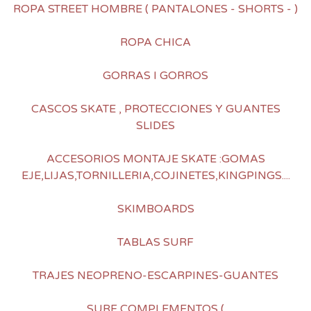
ROPA STREET HOMBRE ( PANTALONES - SHORTS - )
ROPA CHICA
GORRAS I GORROS
CASCOS SKATE , PROTECCIONES Y GUANTES
SLIDES
ACCESORIOS MONTAJE SKATE :GOMAS
EJE,LIJAS,TORNILLERIA,COJINETES,KINGPINGS....
SKIMBOARDS
TABLAS SURF
TRAJES NEOPRENO-ESCARPINES-GUANTES
SURF COMPLEMENTOS (