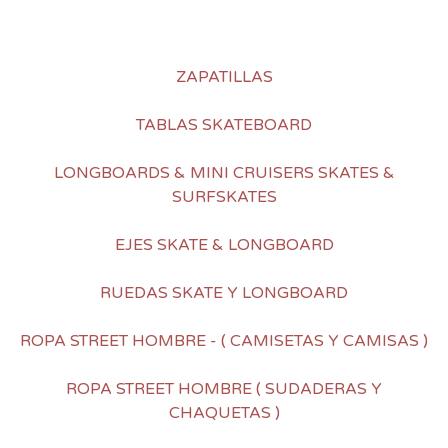
ZAPATILLAS
TABLAS SKATEBOARD
LONGBOARDS & MINI CRUISERS SKATES &
SURFSKATES
EJES SKATE & LONGBOARD
RUEDAS SKATE Y LONGBOARD
ROPA STREET HOMBRE - ( CAMISETAS Y CAMISAS )
ROPA STREET HOMBRE ( SUDADERAS Y
CHAQUETAS )